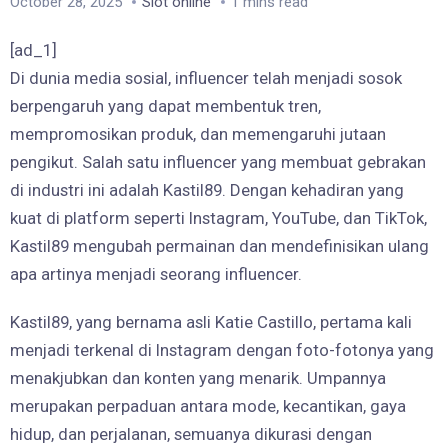
October 28, 2025
Slot online
1 mins read
[ad_1]
Di dunia media sosial, influencer telah menjadi sosok
berpengaruh yang dapat membentuk tren,
mempromosikan produk, dan memengaruhi jutaan
pengikut. Salah satu influencer yang membuat gebrakan
di industri ini adalah Kastil89. Dengan kehadiran yang
kuat di platform seperti Instagram, YouTube, dan TikTok,
Kastil89 mengubah permainan dan mendefinisikan ulang
apa artinya menjadi seorang influencer.
Kastil89, yang bernama asli Katie Castillo, pertama kali
menjadi terkenal di Instagram dengan foto-fotonya yang
menakjubkan dan konten yang menarik. Umpannya
merupakan perpaduan antara mode, kecantikan, gaya
hidup, dan perjalanan, semuanya dikurasi dengan