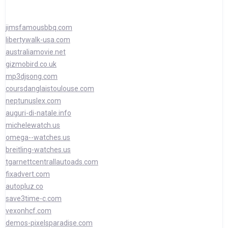
jimsfamousbbq.com
libertywalk-usa.com
australiamovie.net
gizmobird.co.uk
mp3djsong.com
coursdanglaistoulouse.com
neptunuslex.com
auguri-di-natale.info
michelewatch.us
omega--watches.us
breitling-watches.us
tgarnettcentrallautoads.com
fixadvert.com
autopluz.co
save3time-c.com
vexonhcf.com
demos-pixelsparadise.com