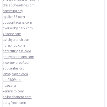
chicagoheadline.com
camming.org
rajalion88.com
goupuntacana.com
riversedgepark.com
zaseez.com
catchycrunch.com
nofaphub.com
nefertitingalls.com
patsyscreations.com
income4proof.com
educaritas.org
lensajelajah.com
betflik09.net
ncaq.org
xenmicro.com
onlineshopera.com
dartyfresh.com