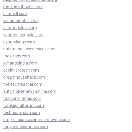
medihealthrules.com
usathrill.com
vshapedental.com
canfandalucia.org
yourengineguide.com
nybreakings.com
outstationcabsservices.com
thekrtagy.com
xchangeindia.com
coolmicrotech.com
dreamhousehack.com
the-techteacher.com
automobilenews-online.com
fashionalltimes.com
totaldigitalforum.com
technoarmaan.com
empresasposicionamientoweb.com
tonybestcosmetics.com