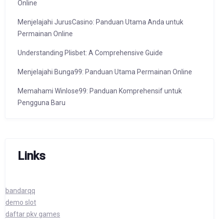
Online
Menjelajahi JurusCasino: Panduan Utama Anda untuk
Permainan Online
Understanding Plisbet: A Comprehensive Guide
Menjelajahi Bunga99: Panduan Utama Permainan Online
Memahami Winlose99: Panduan Komprehensif untuk
Pengguna Baru
Links
bandarqq
demo slot
daftar pkv games