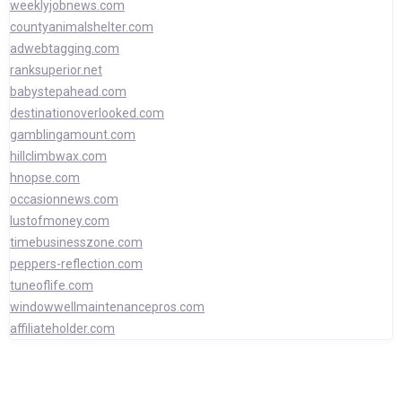
weeklyjobnews.com
countyanimalshelter.com
adwebtagging.com
ranksuperior.net
babystepahead.com
destinationoverlooked.com
gamblingamount.com
hillclimbwax.com
hnopse.com
occasionnews.com
lustofmoney.com
timebusinesszone.com
peppers-reflection.com
tuneoflife.com
windowwellmaintenancepros.com
affiliateholder.com