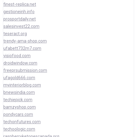
finest-replica.net
gestioneinh.info
prosportdaily.net
salesinvest22.com
teseract.org
trendy-ama-shop.com
ufabett732m7.com
visiofood.com
droidwindow.com
freeprsubmission.com
ufagold666.com
myinteriorblog.com
bnewsindia.com
techiepick.com
bamzyshop.com
pondycars.com
techonfutures.com
techoologic.com
raspberryketonescanada.org