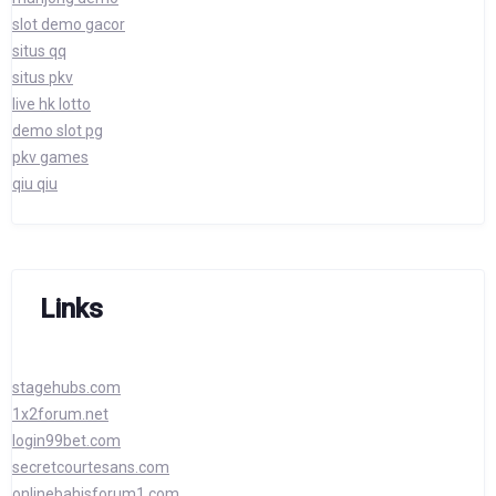
slot demo gacor
situs qq
situs pkv
live hk lotto
demo slot pg
pkv games
qiu qiu
Links
stagehubs.com
1x2forum.net
login99bet.com
secretcourtesans.com
onlinebahisforum1.com