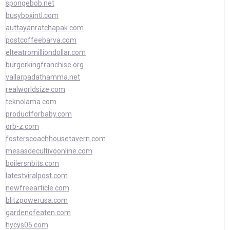
spongebob.net
busyboxintl.com
auttayanratchapak.com
postcoffeebarva.com
elteatromilliondollar.com
burgerkingfranchise.org
vallarpadathamma.net
realworldsize.com
teknolama.com
productforbaby.com
orb-z.com
fosterscoachhousetavern.com
mesasdecultivoonline.com
boilersnbits.com
latestviralpost.com
newfreearticle.com
blitzpowerusa.com
gardenofeaten.com
hycys05.com