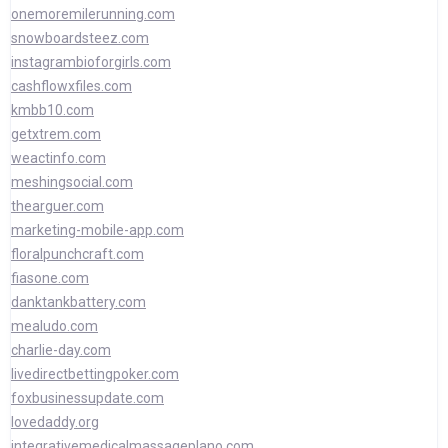
onemoremilerunning.com
snowboardsteez.com
instagrambioforgirls.com
cashflowxfiles.com
kmbb10.com
getxtrem.com
weactinfo.com
meshingsocial.com
thearguer.com
marketing-mobile-app.com
floralpunchcraft.com
fiasone.com
danktankbattery.com
mealudo.com
charlie-day.com
livedirectbettingpoker.com
foxbusinessupdate.com
lovedaddy.org
integrativemedicalmassageplano.com