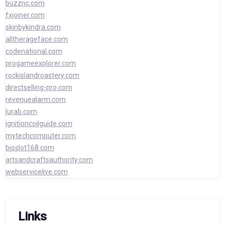
buzznc.com
fxjoiner.com
skinbykindra.com
alltherageface.com
codenational.com
progameexplorer.com
rockislandroastery.com
directselling-pro.com
revenuealarm.com
lurab.com
ignitioncoilguide.com
mytechcomputer.com
bioslot168.com
artsandcraftsauthority.com
webservicelive.com
Links