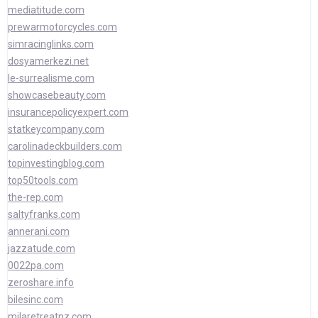
mediatitude.com
prewarmotorcycles.com
simracinglinks.com
dosyamerkezi.net
le-surrealisme.com
showcasebeauty.com
insurancepolicyexpert.com
statkeycompany.com
carolinadeckbuilders.com
topinvestingblog.com
top50tools.com
the-rep.com
saltyfranks.com
annerani.com
jazzatude.com
0022pa.com
zeroshare.info
bilesinc.com
milaretreatnz.com