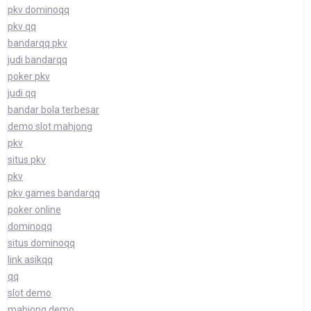
pkv dominoqq
pkv qq
bandarqq pkv
judi bandarqq
poker pkv
judi qq
bandar bola terbesar
demo slot mahjong
pkv
situs pkv
pkv
pkv games bandarqq
poker online
dominoqq
situs dominoqq
link asikqq
qq
slot demo
mahjong demo