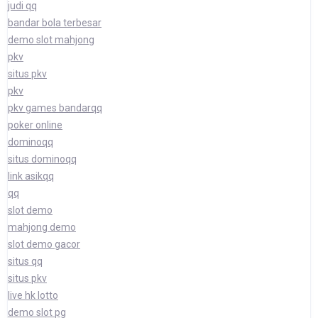
judi qq
bandar bola terbesar
demo slot mahjong
pkv
situs pkv
pkv
pkv games bandarqq
poker online
dominoqq
situs dominoqq
link asikqq
qq
slot demo
mahjong demo
slot demo gacor
situs qq
situs pkv
live hk lotto
demo slot pg