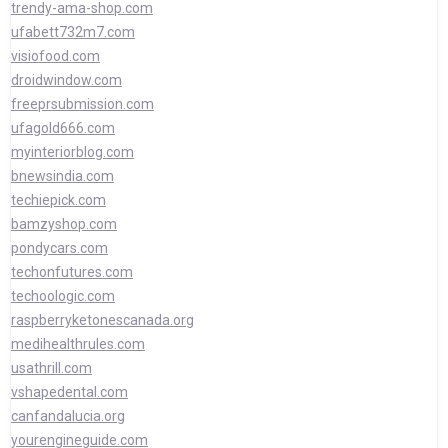
trendy-ama-shop.com
ufabett732m7.com
visiofood.com
droidwindow.com
freeprsubmission.com
ufagold666.com
myinteriorblog.com
bnewsindia.com
techiepick.com
bamzyshop.com
pondycars.com
techonfutures.com
techoologic.com
raspberryketonescanada.org
medihealthrules.com
usathrill.com
vshapedental.com
canfandalucia.org
yourengineguide.com