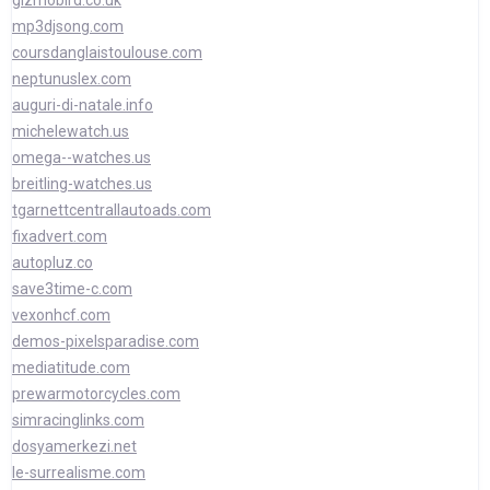
gizmobird.co.uk
mp3djsong.com
coursdanglaistoulouse.com
neptunuslex.com
auguri-di-natale.info
michelewatch.us
omega--watches.us
breitling-watches.us
tgarnettcentrallautoads.com
fixadvert.com
autopluz.co
save3time-c.com
vexonhcf.com
demos-pixelsparadise.com
mediatitude.com
prewarmotorcycles.com
simracinglinks.com
dosyamerkezi.net
le-surrealisme.com