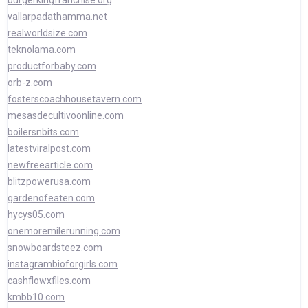
burgerkingfranchise.org
vallarpadathamma.net
realworldsize.com
teknolama.com
productforbaby.com
orb-z.com
fosterscoachhousetavern.com
mesasdecultivoonline.com
boilersnbits.com
latestviralpost.com
newfreearticle.com
blitzpowerusa.com
gardenofeaten.com
hycys05.com
onemoremilerunning.com
snowboardsteez.com
instagrambioforgirls.com
cashflowxfiles.com
kmbb10.com