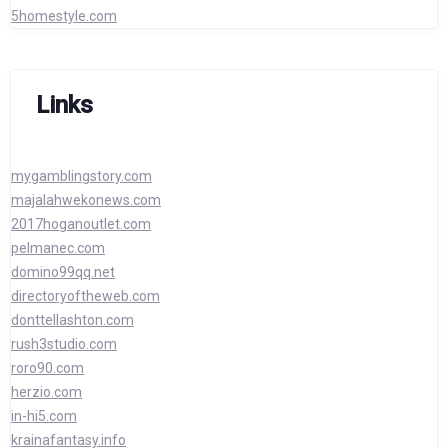
5homestyle.com
Links
mygamblingstory.com
majalahwekonews.com
2017hoganoutlet.com
pelmanec.com
domino99qq.net
directoryoftheweb.com
donttellashton.com
rush3studio.com
roro90.com
herzio.com
in-hi5.com
krainafantasy.info