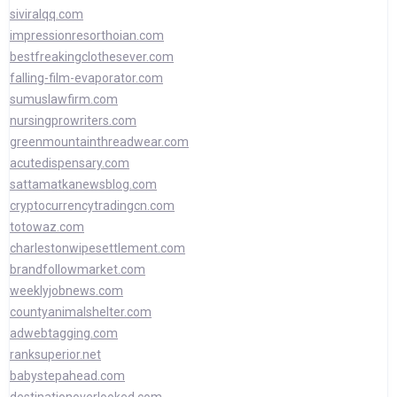
siviralqq.com
impressionresorthoian.com
bestfreakingclothesever.com
falling-film-evaporator.com
sumuslawfirm.com
nursingprowriters.com
greenmountainthreadwear.com
acutedispensary.com
sattamatkanewsblog.com
cryptocurrencytradingcn.com
totowaz.com
charlestonwipesettlement.com
brandfollowmarket.com
weeklyjobnews.com
countyanimalshelter.com
adwebtagging.com
ranksuperior.net
babystepahead.com