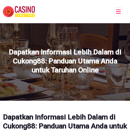
Dapatkan Informasi Lebih Dalam di
Cukong88: Panduan Utama Anda
untuk Taruhan Online
Dapatkan Informasi Lebih Dalam di
Cukong88: Panduan Utama Anda untuk