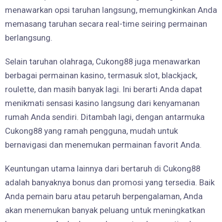
menawarkan opsi taruhan langsung, memungkinkan Anda
memasang taruhan secara real-time seiring permainan
berlangsung.
Selain taruhan olahraga, Cukong88 juga menawarkan
berbagai permainan kasino, termasuk slot, blackjack,
roulette, dan masih banyak lagi. Ini berarti Anda dapat
menikmati sensasi kasino langsung dari kenyamanan
rumah Anda sendiri. Ditambah lagi, dengan antarmuka
Cukong88 yang ramah pengguna, mudah untuk
bernavigasi dan menemukan permainan favorit Anda.
Keuntungan utama lainnya dari bertaruh di Cukong88
adalah banyaknya bonus dan promosi yang tersedia. Baik
Anda pemain baru atau petaruh berpengalaman, Anda
akan menemukan banyak peluang untuk meningkatkan