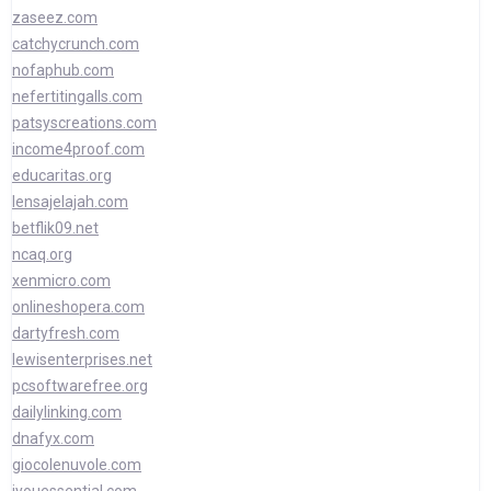
zaseez.com
catchycrunch.com
nofaphub.com
nefertitingalls.com
patsyscreations.com
income4proof.com
educaritas.org
lensajelajah.com
betflik09.net
ncaq.org
xenmicro.com
onlineshopera.com
dartyfresh.com
lewisenterprises.net
pcsoftwarefree.org
dailylinking.com
dnafyx.com
giocolenuvole.com