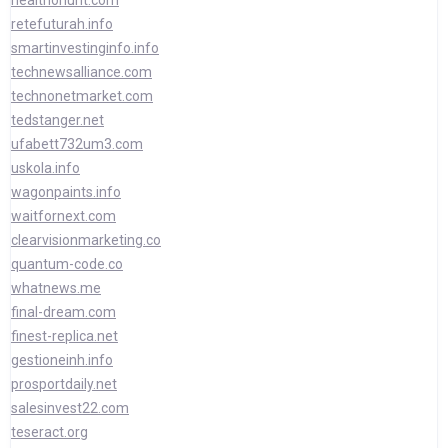
healthohunt.com
retefuturah.info
smartinvestinginfo.info
technewsalliance.com
technonetmarket.com
tedstanger.net
ufabett732um3.com
uskola.info
wagonpaints.info
waitfornext.com
clearvisionmarketing.co
quantum-code.co
whatnews.me
final-dream.com
finest-replica.net
gestioneinh.info
prosportdaily.net
salesinvest22.com
teseract.org