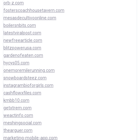
orb-z.com
fosterscoachhousetavern.com
mesasdecultivoonline.com
boilersnbits.com
latestviralpost.com
newfreearticle.com
blitzpowerusa.com
gardenofeaten.com
hycys05.com
onemoremilerunning.com
snowboardsteez.com
instagrambioforgirls.com
cashflowxfiles.com
kmbb10.com
getxtrem.com
weactinfo.com
meshingsocial.com
thearguer.com
marketing-mobile-app.com