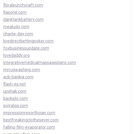
floralpunchcraft.com
fiasone.com
danktankbattery.com
mealudo.com
charlie-day.com
livedirectbettingpoker.com
foxbusinessupdate.com
lovedaddy.org
integrativemedicalmassageplano.com
mrrugwashing.com
acb-bankia.com
flash-es.net
upshak.com
backsilo.com
siviralqq.com
impressionresorthoian.com
bestfreakingclothesever.com
falling-film-evaporator.com