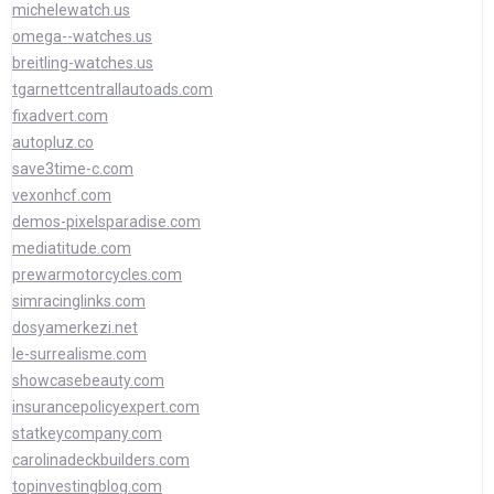
michelewatch.us
omega--watches.us
breitling-watches.us
tgarnettcentrallautoads.com
fixadvert.com
autopluz.co
save3time-c.com
vexonhcf.com
demos-pixelsparadise.com
mediatitude.com
prewarmotorcycles.com
simracinglinks.com
dosyamerkezi.net
le-surrealisme.com
showcasebeauty.com
insurancepolicyexpert.com
statkeycompany.com
carolinadeckbuilders.com
topinvestingblog.com