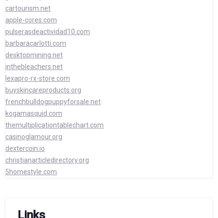
cartourism.net
apple-cores.com
pulserasdeactividad10.com
barbaracarlotti.com
desktopmining.net
inthebleachers.net
lexapro-rx-store.com
buyskincareproducts.org
frenchbulldogpuppyforsale.net
kogamasquid.com
themultiplicationtablechart.com
casinoglamour.org
dextercoin.io
christianarticledirectory.org
5homestyle.com
Links