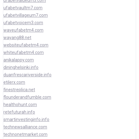
ufabetvalueum3.com
ufabetvaultm7.com
ufabetvillageum7.com
ufabetvoicem3.com
waveufabetm4.com
wayang88.net
websiteufabetm4.com
whiteufabetm4.com
anikalappy.com
dininghelsinki.info
duanfrescariverside.info
etilerx.com
finestreplica.net
flounderandfumble.com
healthohunt.com
retefuturah.info
smartinvestinginfo.info
technewsalliance.com
technonetmarket.com