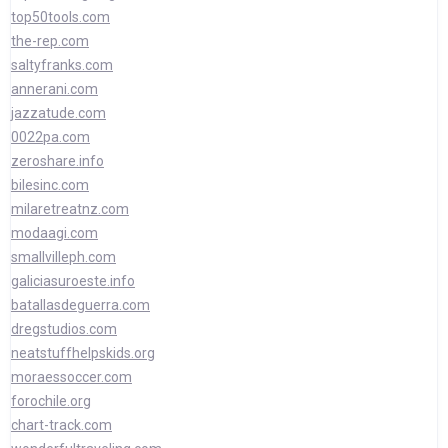
top50tools.com
the-rep.com
saltyfranks.com
annerani.com
jazzatude.com
0022pa.com
zeroshare.info
bilesinc.com
milaretreatnz.com
modaagi.com
smallvilleph.com
galiciasuroeste.info
batallasdeguerra.com
dregstudios.com
neatstuffhelpskids.org
moraessoccer.com
forochile.org
chart-track.com