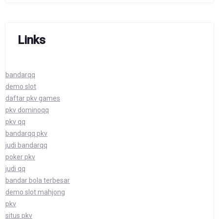
Links
bandarqq
demo slot
daftar pkv games
pkv dominoqq
pkv qq
bandarqq pkv
judi bandarqq
poker pkv
judi qq
bandar bola terbesar
demo slot mahjong
pkv
situs pkv