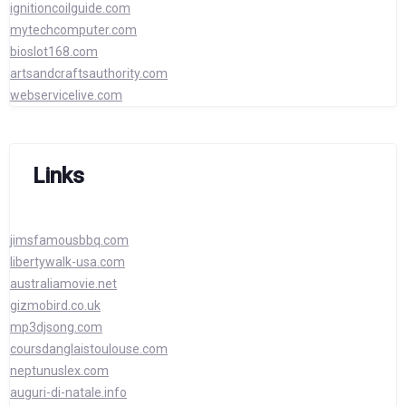
ignitioncoilguide.com
mytechcomputer.com
bioslot168.com
artsandcraftsauthority.com
webservicelive.com
Links
jimsfamousbbq.com
libertywalk-usa.com
australiamovie.net
gizmobird.co.uk
mp3djsong.com
coursdanglaistoulouse.com
neptunuslex.com
auguri-di-natale.info