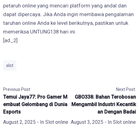
petaruh online yang mencari platform yang andal dan
dapat dipercaya. Jika Anda ingin membawa pengalaman
taruhan online Anda ke level berikutnya, pastikan untuk
memeriksa UNTUNG138 hari ini.
[ad_2]
slot
Previous Post:
Next Post:
Temui Jaya77: Pro Gamer M
GBO338: Bahan Terobosan
embuat Gelombang di Dunia
Mengambil Industri Kecantik
Esports
an Dengan Badai
August 2, 2025
- In
Slot online
August 3, 2025
- In
Slot online