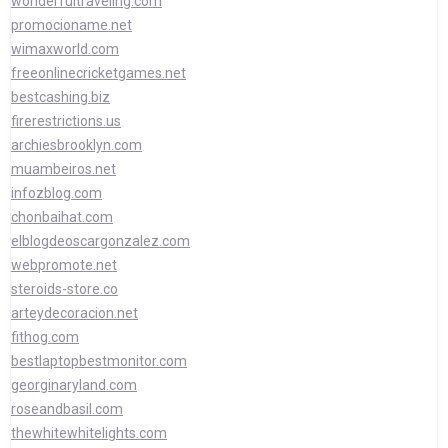
wonderfultraveling.com
promocioname.net
wimaxworld.com
freeonlinecricketgames.net
bestcashing.biz
firerestrictions.us
archiesbrooklyn.com
muambeiros.net
infozblog.com
chonbaihat.com
elblogdeoscargonzalez.com
webpromote.net
steroids-store.co
arteydecoracion.net
fithog.com
bestlaptopbestmonitor.com
georginaryland.com
roseandbasil.com
thewhitewhitelights.com