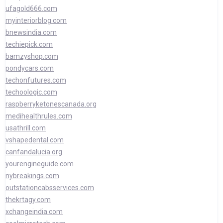
ufagold666.com
myinteriorblog.com
bnewsindia.com
techiepick.com
bamzyshop.com
pondycars.com
techonfutures.com
techoologic.com
raspberryketonescanada.org
medihealthrules.com
usathrill.com
vshapedental.com
canfandalucia.org
yourengineguide.com
nybreakings.com
outstationcabsservices.com
thekrtagy.com
xchangeindia.com