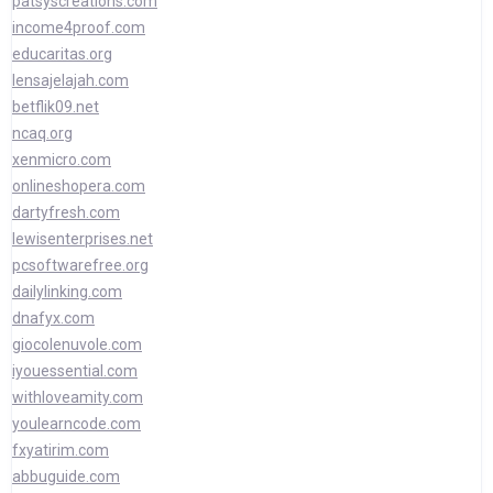
patsyscreations.com
income4proof.com
educaritas.org
lensajelajah.com
betflik09.net
ncaq.org
xenmicro.com
onlineshopera.com
dartyfresh.com
lewisenterprises.net
pcsoftwarefree.org
dailylinking.com
dnafyx.com
giocolenuvole.com
iyouessential.com
withloveamity.com
youlearncode.com
fxyatirim.com
abbuguide.com