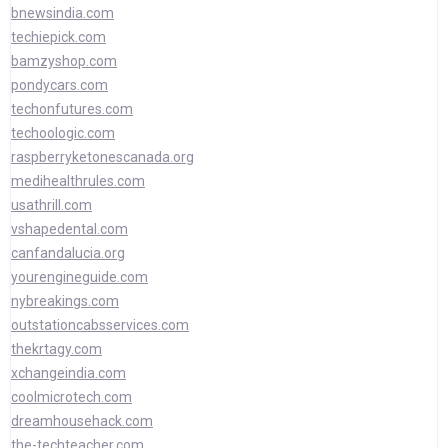
bnewsindia.com
techiepick.com
bamzyshop.com
pondycars.com
techonfutures.com
techoologic.com
raspberryketonescanada.org
medihealthrules.com
usathrill.com
vshapedental.com
canfandalucia.org
yourengineguide.com
nybreakings.com
outstationcabsservices.com
thekrtagy.com
xchangeindia.com
coolmicrotech.com
dreamhousehack.com
the-techteacher.com