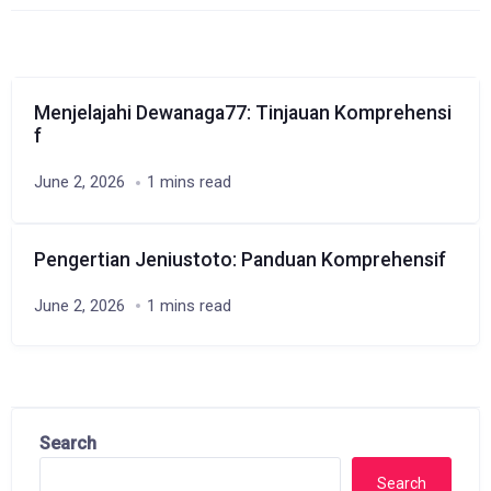
Menjelajahi Dewanaga77: Tinjauan Komprehensi
f
June 2, 2026
1 mins read
Pengertian Jeniustoto: Panduan Komprehensif
June 2, 2026
1 mins read
Search
Search