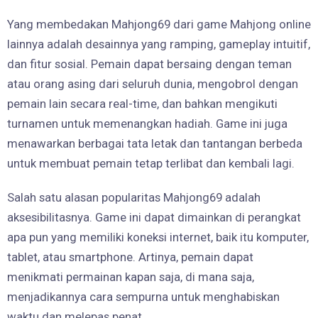
Yang membedakan Mahjong69 dari game Mahjong online
lainnya adalah desainnya yang ramping, gameplay intuitif,
dan fitur sosial. Pemain dapat bersaing dengan teman
atau orang asing dari seluruh dunia, mengobrol dengan
pemain lain secara real-time, dan bahkan mengikuti
turnamen untuk memenangkan hadiah. Game ini juga
menawarkan berbagai tata letak dan tantangan berbeda
untuk membuat pemain tetap terlibat dan kembali lagi.
Salah satu alasan popularitas Mahjong69 adalah
aksesibilitasnya. Game ini dapat dimainkan di perangkat
apa pun yang memiliki koneksi internet, baik itu komputer,
tablet, atau smartphone. Artinya, pemain dapat
menikmati permainan kapan saja, di mana saja,
menjadikannya cara sempurna untuk menghabiskan
waktu dan melepas penat.