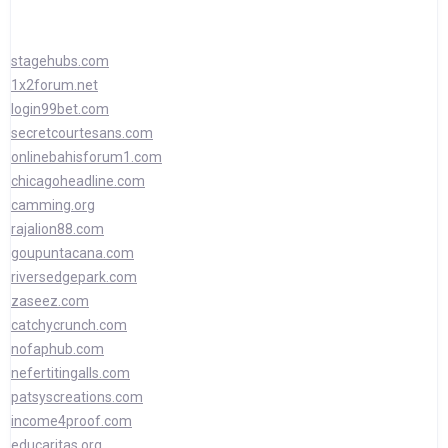
stagehubs.com
1x2forum.net
login99bet.com
secretcourtesans.com
onlinebahisforum1.com
chicagoheadline.com
camming.org
rajalion88.com
goupuntacana.com
riversedgepark.com
zaseez.com
catchycrunch.com
nofaphub.com
nefertitingalls.com
patsyscreations.com
income4proof.com
educaritas.org