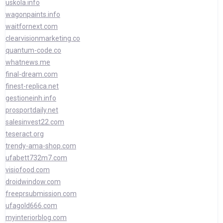
uskola.info
wagonpaints.info
waitfornext.com
clearvisionmarketing.co
quantum-code.co
whatnews.me
final-dream.com
finest-replica.net
gestioneinh.info
prosportdaily.net
salesinvest22.com
teseract.org
trendy-ama-shop.com
ufabett732m7.com
visiofood.com
droidwindow.com
freeprsubmission.com
ufagold666.com
myinteriorblog.com