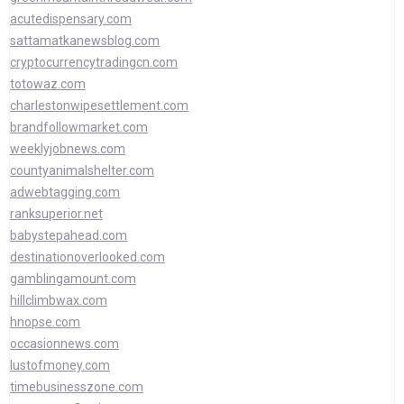
acutedispensary.com
sattamatkanewsblog.com
cryptocurrencytradingcn.com
totowaz.com
charlestonwipesettlement.com
brandfollowmarket.com
weeklyjobnews.com
countyanimalshelter.com
adwebtagging.com
ranksuperior.net
babystepahead.com
destinationoverlooked.com
gamblingamount.com
hillclimbwax.com
hnopse.com
occasionnews.com
lustofmoney.com
timebusinesszone.com