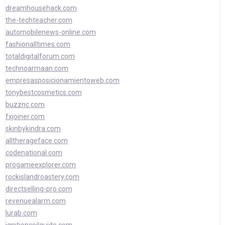
dreamhousehack.com
the-techteacher.com
automobilenews-online.com
fashionalltimes.com
totaldigitalforum.com
technoarmaan.com
empresasposicionamientoweb.com
tonybestcosmetics.com
buzznc.com
fxjoiner.com
skinbykindra.com
alltherageface.com
codenational.com
progameexplorer.com
rockislandroastery.com
directselling-pro.com
revenuealarm.com
lurab.com