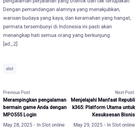
pengalaman perjalanan yang otentik dan tak terlupakan.
Dengan pemandangan alamnya yang menakjubkan,
warisan budaya yang kaya, dan keramahan yang hangat,
permata tersembunyi di Indonesia ini pasti akan
menangkap hati semua orang yang berkunjung.
[ad_2]
slot
Previous Post:
Next Post:
Merampingkan pengalaman
Menjelajahi Manfaat Republi
bermain game Anda dengan
k365: Platform Utama untuk
MPO555 Login
Kesuksesan Bisnis
May 28, 2025
- In
Slot online
May 29, 2025
- In
Slot online