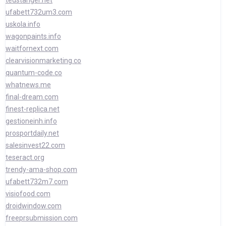
tedstanger.net
ufabett732um3.com
uskola.info
wagonpaints.info
waitfornext.com
clearvisionmarketing.co
quantum-code.co
whatnews.me
final-dream.com
finest-replica.net
gestioneinh.info
prosportdaily.net
salesinvest22.com
teseract.org
trendy-ama-shop.com
ufabett732m7.com
visiofood.com
droidwindow.com
freeprsubmission.com