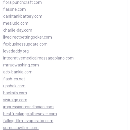
floralpunchcraft.com
fiasone.com
danktankbattery.com
mealudo.com
charlie-day.com
livedirectbettingpoker.com
foxbusinessupdate.com
lovedaddy.org
integrativemedicalmassageplano.com
mrrugwashing.com
acb-bankia.com
flash-es.net
upshak.com
backsilo.com
siviralqq.com
impressionresorthoian.com
bestfreakingclothesever.com
falling-film-evaporator.com
sumuslawfirm.com