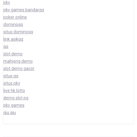
pkv
pkv games bandarqq
poker online
dominoqq
situs dominoqq
link asikqq
qq
slot demo
mahjong demo
slot demo gacor
situs qq
situs pkv
live hk lotto
demo slot pg
pkv games
qiu qiu