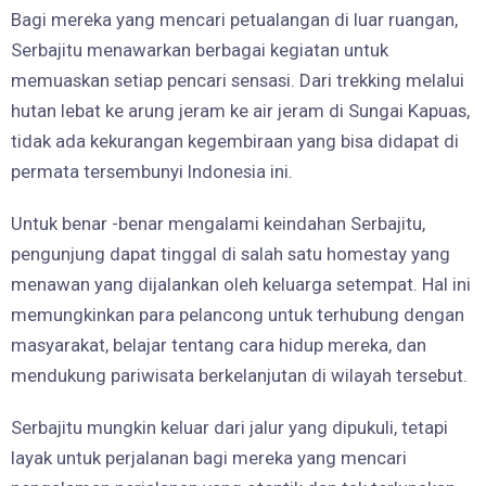
Bagi mereka yang mencari petualangan di luar ruangan,
Serbajitu menawarkan berbagai kegiatan untuk
memuaskan setiap pencari sensasi. Dari trekking melalui
hutan lebat ke arung jeram ke air jeram di Sungai Kapuas,
tidak ada kekurangan kegembiraan yang bisa didapat di
permata tersembunyi Indonesia ini.
Untuk benar -benar mengalami keindahan Serbajitu,
pengunjung dapat tinggal di salah satu homestay yang
menawan yang dijalankan oleh keluarga setempat. Hal ini
memungkinkan para pelancong untuk terhubung dengan
masyarakat, belajar tentang cara hidup mereka, dan
mendukung pariwisata berkelanjutan di wilayah tersebut.
Serbajitu mungkin keluar dari jalur yang dipukuli, tetapi
layak untuk perjalanan bagi mereka yang mencari