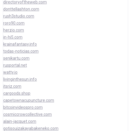
directoryoftheweb.com
donttellashton.com
rush3studio.com
roro90.com
herzio.com
in-hi5.com
krainafantasy.info
todas-noticias.com
senikartu.com
rusportal.net
watty.io
livinginthesun.info
itsriz.com
cargoods.shop
capetownacupuncture.com
bitcoinvideospro.com
cosmiccrowcollective.com
alain-jacquet.com
gotisouizakayabakeneko.com