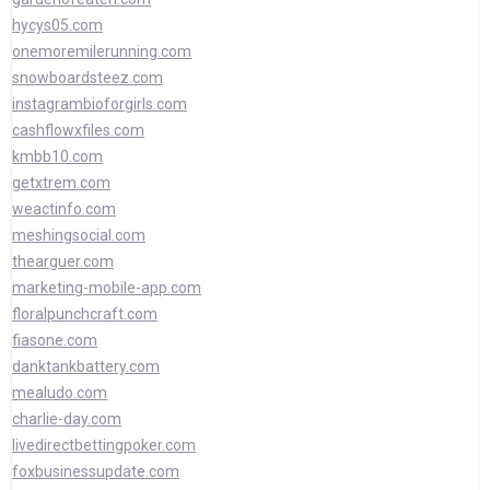
hycys05.com
onemoremilerunning.com
snowboardsteez.com
instagrambioforgirls.com
cashflowxfiles.com
kmbb10.com
getxtrem.com
weactinfo.com
meshingsocial.com
thearguer.com
marketing-mobile-app.com
floralpunchcraft.com
fiasone.com
danktankbattery.com
mealudo.com
charlie-day.com
livedirectbettingpoker.com
foxbusinessupdate.com