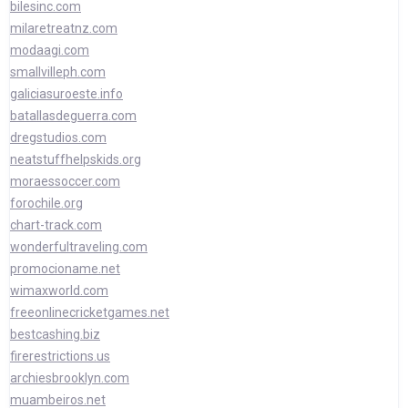
bilesinc.com
milaretreatnz.com
modaagi.com
smallvilleph.com
galiciasuroeste.info
batallasdeguerra.com
dregstudios.com
neatstuffhelpskids.org
moraessoccer.com
forochile.org
chart-track.com
wonderfultraveling.com
promocioname.net
wimaxworld.com
freeonlinecricketgames.net
bestcashing.biz
firerestrictions.us
archiesbrooklyn.com
muambeiros.net