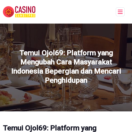
Temui Ojol69: Platform yang
Mengubah Cara Masyarakat
Indonesia Bepergian dan Mencari
Penghidupan
Temui Ojol69: Platform yang