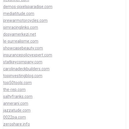
demos-pixelsparadise.com
mediatitude.com
prewarmotorcycles.com
simracinglinks.com
dosyamerkezi.net
le-surrealisme.com
showcasebeauty.com
insurancepolicyexpert.com
statkeycompany.com
carolinadeckbuilders.com
topinvestingblog.com
top50tools.com
the-rep.com
saltyfranks.com
annerani.com
jazzatude.com
0022pa.com
zeroshare.info