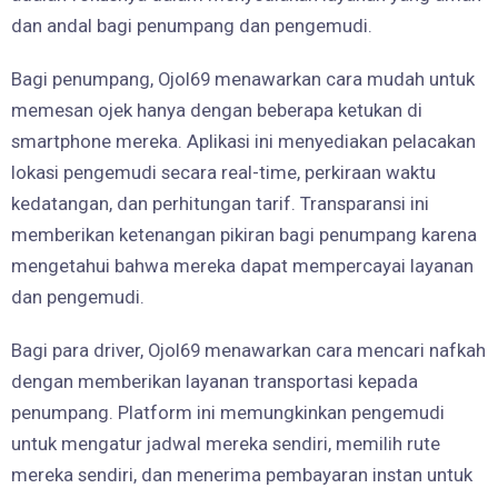
dan andal bagi penumpang dan pengemudi.
Bagi penumpang, Ojol69 menawarkan cara mudah untuk
memesan ojek hanya dengan beberapa ketukan di
smartphone mereka. Aplikasi ini menyediakan pelacakan
lokasi pengemudi secara real-time, perkiraan waktu
kedatangan, dan perhitungan tarif. Transparansi ini
memberikan ketenangan pikiran bagi penumpang karena
mengetahui bahwa mereka dapat mempercayai layanan
dan pengemudi.
Bagi para driver, Ojol69 menawarkan cara mencari nafkah
dengan memberikan layanan transportasi kepada
penumpang. Platform ini memungkinkan pengemudi
untuk mengatur jadwal mereka sendiri, memilih rute
mereka sendiri, dan menerima pembayaran instan untuk