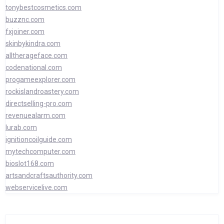
tonybestcosmetics.com
buzznc.com
fxjoiner.com
skinbykindra.com
alltherageface.com
codenational.com
progameexplorer.com
rockislandroastery.com
directselling-pro.com
revenuealarm.com
lurab.com
ignitioncoilguide.com
mytechcomputer.com
bioslot168.com
artsandcraftsauthority.com
webservicelive.com