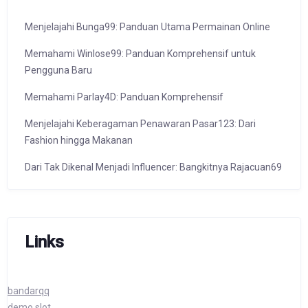
Menjelajahi Bunga99: Panduan Utama Permainan Online
Memahami Winlose99: Panduan Komprehensif untuk
Pengguna Baru
Memahami Parlay4D: Panduan Komprehensif
Menjelajahi Keberagaman Penawaran Pasar123: Dari
Fashion hingga Makanan
Dari Tak Dikenal Menjadi Influencer: Bangkitnya Rajacuan69
Links
bandarqq
demo slot