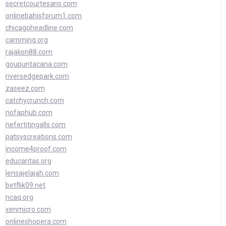
secretcourtesans.com
onlinebahisforum1.com
chicagoheadline.com
camming.org
rajalion88.com
goupuntacana.com
riversedgepark.com
zaseez.com
catchycrunch.com
nofaphub.com
nefertitingalls.com
patsyscreations.com
income4proof.com
educaritas.org
lensajelajah.com
betflik09.net
ncaq.org
xenmicro.com
onlineshopera.com