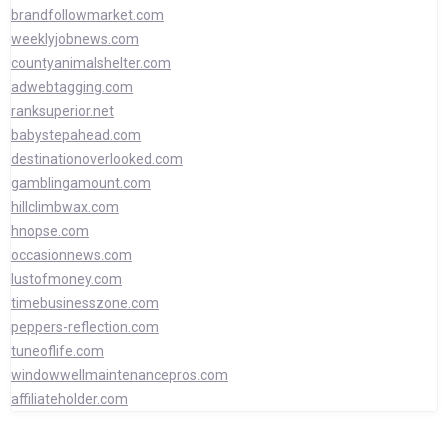
brandfollowmarket.com
weeklyjobnews.com
countyanimalshelter.com
adwebtagging.com
ranksuperior.net
babystepahead.com
destinationoverlooked.com
gamblingamount.com
hillclimbwax.com
hnopse.com
occasionnews.com
lustofmoney.com
timebusinesszone.com
peppers-reflection.com
tuneoflife.com
windowwellmaintenancepros.com
affiliateholder.com