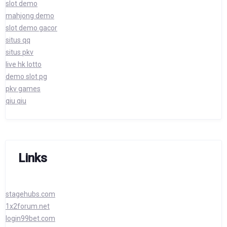
slot demo
mahjong demo
slot demo gacor
situs qq
situs pkv
live hk lotto
demo slot pg
pkv games
qiu qiu
Links
stagehubs.com
1x2forum.net
login99bet.com