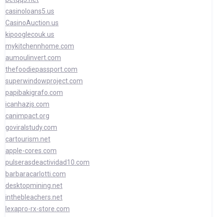
casinoloans5.us
CasinoAuction.us
kipooglecouk.us
mykitchennhome.com
aumoulinvert.com
thefoodiepassport.com
superwindowproject.com
papibakigrafo.com
icanhazjs.com
canimpact.org
goviralstudy.com
cartourism.net
apple-cores.com
pulserasdeactividad10.com
barbaracarlotti.com
desktopmining.net
inthebleachers.net
lexapro-rx-store.com