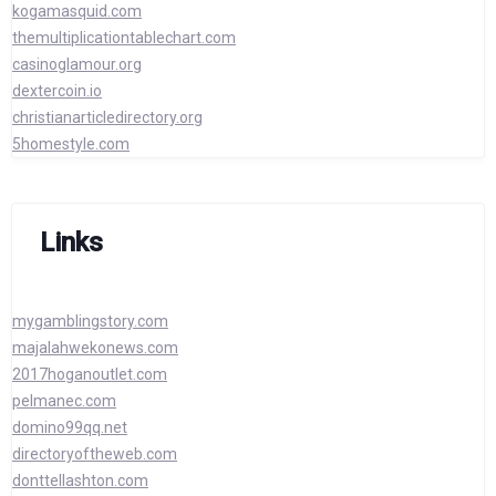
kogamasquid.com
themultiplicationtablechart.com
casinoglamour.org
dextercoin.io
christianarticledirectory.org
5homestyle.com
Links
mygamblingstory.com
majalahwekonews.com
2017hoganoutlet.com
pelmanec.com
domino99qq.net
directoryoftheweb.com
donttellashton.com