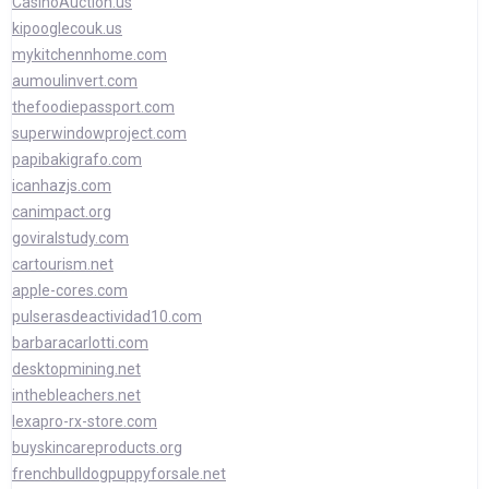
CasinoAuction.us
kipooglecouk.us
mykitchennhome.com
aumoulinvert.com
thefoodiepassport.com
superwindowproject.com
papibakigrafo.com
icanhazjs.com
canimpact.org
goviralstudy.com
cartourism.net
apple-cores.com
pulserasdeactividad10.com
barbaracarlotti.com
desktopmining.net
inthebleachers.net
lexapro-rx-store.com
buyskincareproducts.org
frenchbulldogpuppyforsale.net