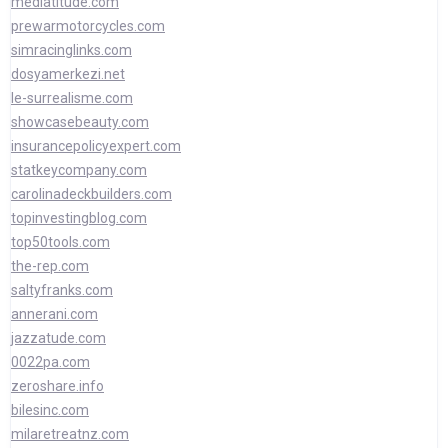
mediatitude.com
prewarmotorcycles.com
simracinglinks.com
dosyamerkezi.net
le-surrealisme.com
showcasebeauty.com
insurancepolicyexpert.com
statkeycompany.com
carolinadeckbuilders.com
topinvestingblog.com
top50tools.com
the-rep.com
saltyfranks.com
annerani.com
jazzatude.com
0022pa.com
zeroshare.info
bilesinc.com
milaretreatnz.com