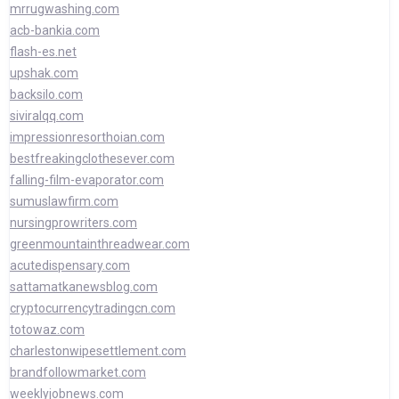
mrrugwashing.com
acb-bankia.com
flash-es.net
upshak.com
backsilo.com
siviralqq.com
impressionresorthoian.com
bestfreakingclothesever.com
falling-film-evaporator.com
sumuslawfirm.com
nursingprowriters.com
greenmountainthreadwear.com
acutedispensary.com
sattamatkanewsblog.com
cryptocurrencytradingcn.com
totowaz.com
charlestonwipesettlement.com
brandfollowmarket.com
weeklyjobnews.com