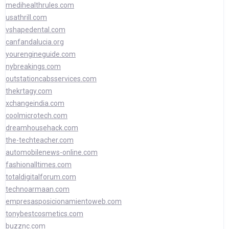
medihealthrules.com
usathrill.com
vshapedental.com
canfandalucia.org
yourengineguide.com
nybreakings.com
outstationcabsservices.com
thekrtagy.com
xchangeindia.com
coolmicrotech.com
dreamhousehack.com
the-techteacher.com
automobilenews-online.com
fashionalltimes.com
totaldigitalforum.com
technoarmaan.com
empresasposicionamientoweb.com
tonybestcosmetics.com
buzznc.com