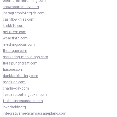
onemoremilerunning.com
snowboardsteez.com
instagrambioforgirls.com
cashflowxfiles.com
kmbb10.com
getxtrem.com
weactinfo.com
meshingsocial.com
thearguer.com
marketing-mobile-app.com
floralpunchcraft.com
fiasone.com
danktankbattery.com
mealudo.com
charlie-day.com
livedirectbettingpoker.com
foxbusinessupdate.com
lovedaddy.org
integrativemedicalmassageplano.com