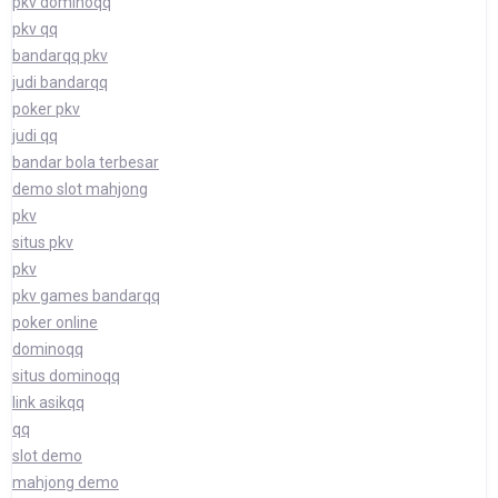
pkv dominoqq
pkv qq
bandarqq pkv
judi bandarqq
poker pkv
judi qq
bandar bola terbesar
demo slot mahjong
pkv
situs pkv
pkv
pkv games bandarqq
poker online
dominoqq
situs dominoqq
link asikqq
qq
slot demo
mahjong demo