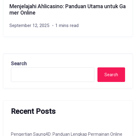
Menjelajahi Ahlicasino: Panduan Utama untuk Ga
mer Online
September 12, 2025
1 mins read
Search
Search
Recent Posts
Pengertian Saung4D: Panduan Lengkap Permainan Online