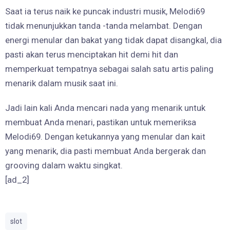
Saat ia terus naik ke puncak industri musik, Melodi69
tidak menunjukkan tanda -tanda melambat. Dengan
energi menular dan bakat yang tidak dapat disangkal, dia
pasti akan terus menciptakan hit demi hit dan
memperkuat tempatnya sebagai salah satu artis paling
menarik dalam musik saat ini.
Jadi lain kali Anda mencari nada yang menarik untuk
membuat Anda menari, pastikan untuk memeriksa
Melodi69. Dengan ketukannya yang menular dan kait
yang menarik, dia pasti membuat Anda bergerak dan
grooving dalam waktu singkat.
[ad_2]
slot