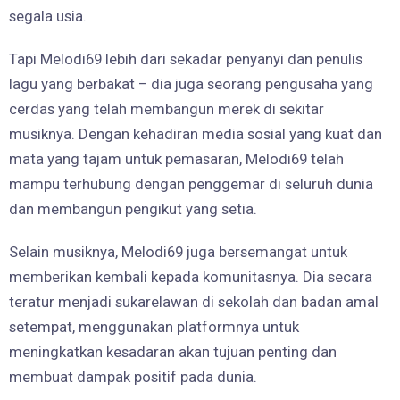
segala usia.
Tapi Melodi69 lebih dari sekadar penyanyi dan penulis
lagu yang berbakat – dia juga seorang pengusaha yang
cerdas yang telah membangun merek di sekitar
musiknya. Dengan kehadiran media sosial yang kuat dan
mata yang tajam untuk pemasaran, Melodi69 telah
mampu terhubung dengan penggemar di seluruh dunia
dan membangun pengikut yang setia.
Selain musiknya, Melodi69 juga bersemangat untuk
memberikan kembali kepada komunitasnya. Dia secara
teratur menjadi sukarelawan di sekolah dan badan amal
setempat, menggunakan platformnya untuk
meningkatkan kesadaran akan tujuan penting dan
membuat dampak positif pada dunia.