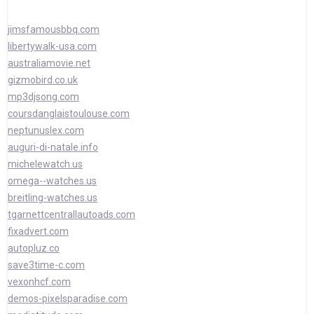
jimsfamousbbq.com
libertywalk-usa.com
australiamovie.net
gizmobird.co.uk
mp3djsong.com
coursdanglaistoulouse.com
neptunuslex.com
auguri-di-natale.info
michelewatch.us
omega--watches.us
breitling-watches.us
tgarnettcentrallautoads.com
fixadvert.com
autopluz.co
save3time-c.com
vexonhcf.com
demos-pixelsparadise.com