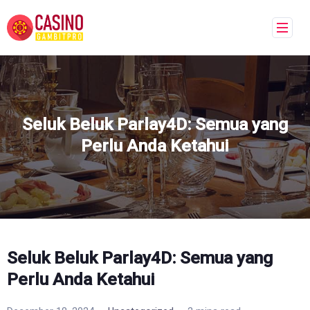
Seluk Beluk Parlay4D: Semua yang
Perlu Anda Ketahui
Seluk Beluk Parlay4D: Semua yang
Perlu Anda Ketahui