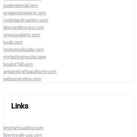
codenational.com
progameexplorer.com
rockislandroastery.com
directselling-pro.com
revenuealarm.com
lurab.com
ignitioncoilguide.com
mytechcomputer.com
bioslot168.com
artsandcraftsauthority.com
webservicelive.com
Links
jimsfamousbbq.com
libertywalk-usa.com