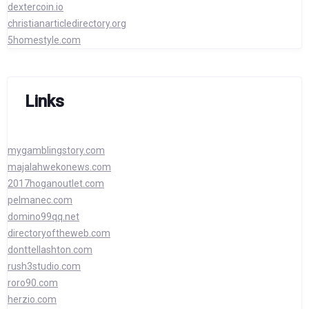
dextercoin.io
christianarticledirectory.org
5homestyle.com
Links
mygamblingstory.com
majalahwekonews.com
2017hoganoutlet.com
pelmanec.com
domino99qq.net
directoryoftheweb.com
donttellashton.com
rush3studio.com
roro90.com
herzio.com