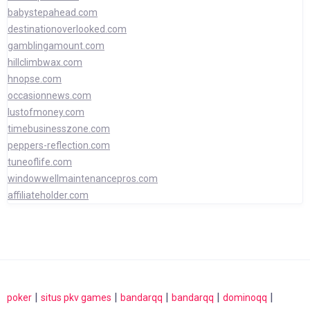
babystepahead.com
destinationoverlooked.com
gamblingamount.com
hillclimbwax.com
hnopse.com
occasionnews.com
lustofmoney.com
timebusinesszone.com
peppers-reflection.com
tuneoflife.com
windowwellmaintenancepros.com
affiliateholder.com
|
|
|
|
|
poker
situs pkv games
bandarqq
bandarqq
dominoqq