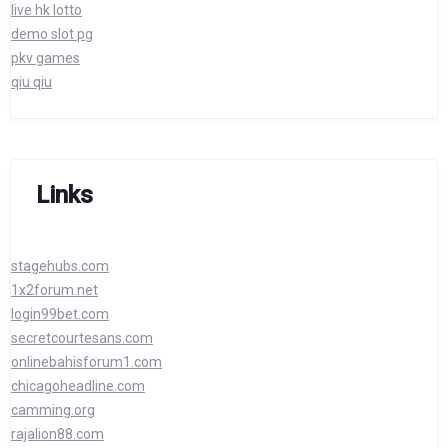
live hk lotto
demo slot pg
pkv games
qiu qiu
Links
stagehubs.com
1x2forum.net
login99bet.com
secretcourtesans.com
onlinebahisforum1.com
chicagoheadline.com
camming.org
rajalion88.com