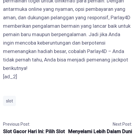
permainan togel untuk dinikmati para pemain. Dengan
antarmuka online yang nyaman, opsi pembayaran yang
aman, dan dukungan pelanggan yang responsif, Parlay4D
memberikan pengalaman bermain yang lancar baik untuk
pemain baru maupun berpengalaman. Jadi jika Anda
ingin mencoba keberuntungan dan berpotensi
memenangkan hadiah besar, cobalah Parlay4D – Anda
tidak pernah tahu, Anda bisa menjadi pemenang jackpot
berikutnya!
[ad_2]
slot
Previous Post:
Next Post:
Slot Gacor Hari Ini: Pilih Slot
Menyelami Lebih Dalam Duni