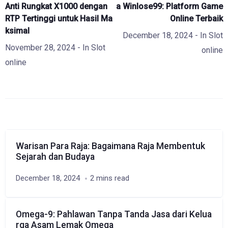
Anti Rungkat X1000 dengan
a Winlose99: Platform Game
RTP Tertinggi untuk Hasil Ma
Online Terbaik
ksimal
December 18, 2024
- In
Slot
November 28, 2024
- In
Slot
online
online
Warisan Para Raja: Bagaimana Raja Membentuk
Sejarah dan Budaya
December 18, 2024
2 mins read
Omega-9: Pahlawan Tanpa Tanda Jasa dari Kelua
rga Asam Lemak Omega