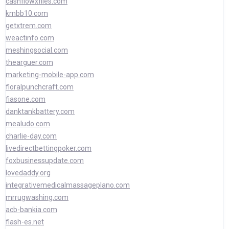
cashflowxfiles.com
kmbb10.com
getxtrem.com
weactinfo.com
meshingsocial.com
thearguer.com
marketing-mobile-app.com
floralpunchcraft.com
fiasone.com
danktankbattery.com
mealudo.com
charlie-day.com
livedirectbettingpoker.com
foxbusinessupdate.com
lovedaddy.org
integrativemedicalmassageplano.com
mrrugwashing.com
acb-bankia.com
flash-es.net