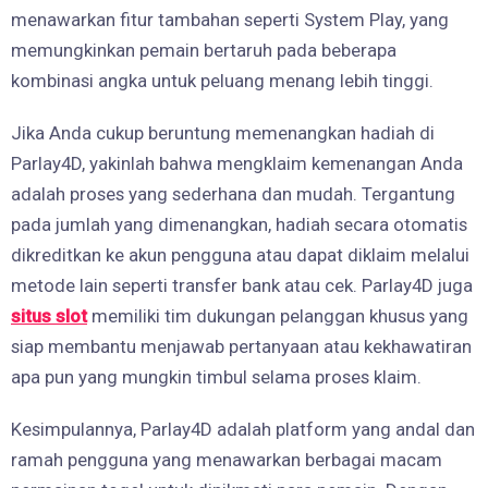
menawarkan fitur tambahan seperti System Play, yang
memungkinkan pemain bertaruh pada beberapa
kombinasi angka untuk peluang menang lebih tinggi.
Jika Anda cukup beruntung memenangkan hadiah di
Parlay4D, yakinlah bahwa mengklaim kemenangan Anda
adalah proses yang sederhana dan mudah. Tergantung
pada jumlah yang dimenangkan, hadiah secara otomatis
dikreditkan ke akun pengguna atau dapat diklaim melalui
metode lain seperti transfer bank atau cek. Parlay4D juga
situs slot
memiliki tim dukungan pelanggan khusus yang
siap membantu menjawab pertanyaan atau kekhawatiran
apa pun yang mungkin timbul selama proses klaim.
Kesimpulannya, Parlay4D adalah platform yang andal dan
ramah pengguna yang menawarkan berbagai macam