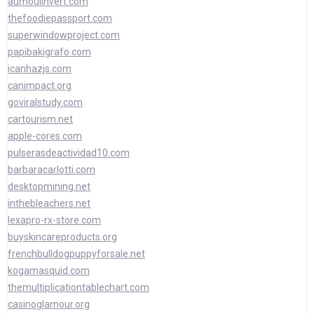
aumoulinvert.com
thefoodiepassport.com
superwindowproject.com
papibakigrafo.com
icanhazjs.com
canimpact.org
goviralstudy.com
cartourism.net
apple-cores.com
pulserasdeactividad10.com
barbaracarlotti.com
desktopmining.net
inthebleachers.net
lexapro-rx-store.com
buyskincareproducts.org
frenchbulldogpuppyforsale.net
kogamasquid.com
themultiplicationtablechart.com
casinoglamour.org