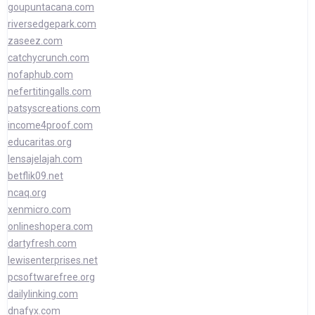
goupuntacana.com
riversedgepark.com
zaseez.com
catchycrunch.com
nofaphub.com
nefertitingalls.com
patsyscreations.com
income4proof.com
educaritas.org
lensajelajah.com
betflik09.net
ncaq.org
xenmicro.com
onlineshopera.com
dartyfresh.com
lewisenterprises.net
pcsoftwarefree.org
dailylinking.com
dnafyx.com