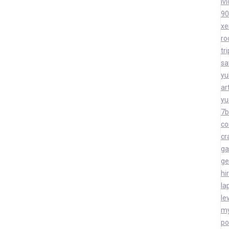
lv
90
xe
ro
tr
sa
yu
ar
yu
7b
co
cr
ga
ge
hi
la
le
my
po