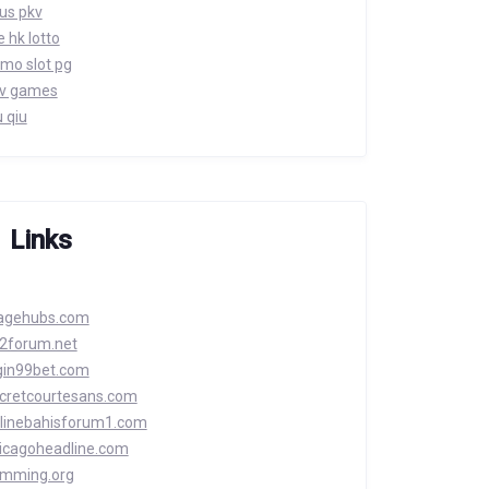
tus pkv
ve hk lotto
mo slot pg
v games
u qiu
Links
agehubs.com
2forum.net
gin99bet.com
cretcourtesans.com
linebahisforum1.com
icagoheadline.com
mming.org