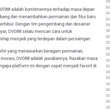
ba
ju
 OVO88 adalah komitmennya terhadap masa depan
po
kembang dan menambahkan permainan dan fitur baru
ju
terhibur. Dengan tim pengembang dan desainer
ba
de
yar, OVO88 selalu mencari cara untuk
pk
etap menjadi yang terdepan dalam persaingan.
si
pk
takhir yang menawarkan beragam permainan,
pk
 inovasi, OVO88 adalah jawabannya. Rasakan masa
po
engapa platform ini dengan cepat menjadi favorit di
do
si
li
qq
sl
ma
sl
si