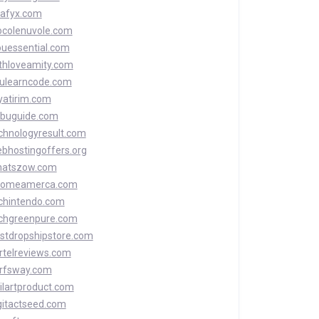
afyx.com
ocolenuvole.com
ouessential.com
thloveamity.com
ulearncode.com
yatirim.com
buguide.com
chnologyresult.com
bhostingoffers.org
atszow.com
homeamerca.com
chintendo.com
chgreenpure.com
stdropshipstore.com
rtelreviews.com
rfsway.com
ilartproduct.com
gitactseed.com