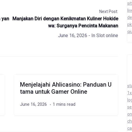
si
li
Next Post:
de
 yan
Manjakan Diri dengan Kenikmatan Kuliner Hokide
pk
wa: Surganya Pencinta Makanan
qi
June 16, 2026
- In
Slot online
Menjelajahi Ahlicasino: Panduan U
st
tama untuk Gamer Online
1x
lo
June 16, 2026
1 mins read
se
on
ch
ca