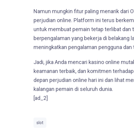
Namun mungkin fitur paling menarik dari
perjudian online. Platform ini terus ber
untuk membuat pemain tetap terlibat dan 
berpengalaman yang bekerja di belakang la
meningkatkan pengalaman pengguna dan t
Jadi, jika Anda mencari kasino online mu
keamanan terbaik, dan komitmen terhadap
depan perjudian online hari ini dan lihat m
kalangan pemain di seluruh dunia.
[ad_2]
slot