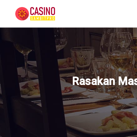
Rasakan Mas