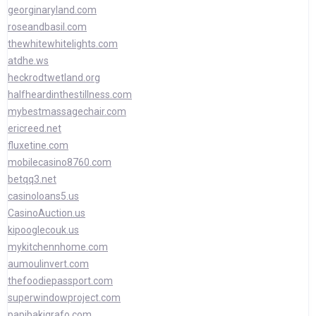
georginaryland.com
roseandbasil.com
thewhitewhitelights.com
atdhe.ws
heckrodtwetland.org
halfheardinthestillness.com
mybestmassagechair.com
ericreed.net
fluxetine.com
mobilecasino8760.com
betqq3.net
casinoloans5.us
CasinoAuction.us
kipooglecouk.us
mykitchennhome.com
aumoulinvert.com
thefoodiepassport.com
superwindowproject.com
papibakigrafo.com