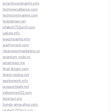
smartinvestinginfo.info
technewsalliance.com
technonetmarket.com
tedstanger.net
ufabett732um3.com
uskola.info
wagonpaints.info
waitfornext.com
clearvisionmarketing.co
quantum-code.co
whatnews.me
final-dream.com
finest-replica.net
gestioneinh.info
prosportdaily.net
salesinvest22.com
teseract.org
trendy-ama-shop.com
ufabett732m7.com