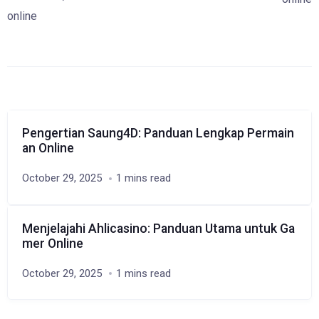
online
Pengertian Saung4D: Panduan Lengkap Permain
an Online
October 29, 2025
1 mins read
Menjelajahi Ahlicasino: Panduan Utama untuk Ga
mer Online
October 29, 2025
1 mins read