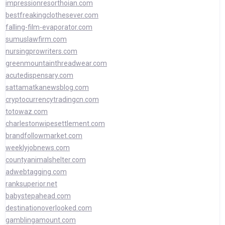
impressionresorthoian.com
bestfreakingclothesever.com
falling-film-evaporator.com
sumuslawfirm.com
nursingprowriters.com
greenmountainthreadwear.com
acutedispensary.com
sattamatkanewsblog.com
cryptocurrencytradingcn.com
totowaz.com
charlestonwipesettlement.com
brandfollowmarket.com
weeklyjobnews.com
countyanimalshelter.com
adwebtagging.com
ranksuperior.net
babystepahead.com
destinationoverlooked.com
gamblingamount.com