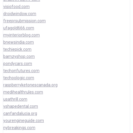
visiofood.com
droidwindow.com
freeprsubmission.com
ufagold666.com
myinteriorblog.com
bnewsindia.com
techiepick.com
bamzyshop.com
pondycars.com
techonfutures.com
techoologic.com
raspberryketonescanada.org
medihealthrules.com
usathrill.com
vshapedental.com
canfandalucia.org
yourengineguide.com
nybreakings.com