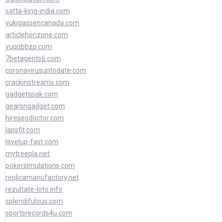
satta-king-india.com
yukigassencanada.com
articlehorizone.com
yuqqbbzp.com
7betagents6.com
coronavirusuptodate.com
crackinstreams.com
gadgetspak.com
gearsngadget.com
hireseodoctor.com
lapsfit.com
levelup-fast.com
mytreepla.net
pokersimulations.com
replicamanufactory.net
rezultate-loto.info
splendifulous.com
sportsrecords4u.com