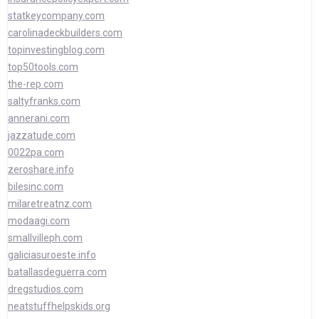
statkeycompany.com
carolinadeckbuilders.com
topinvestingblog.com
top50tools.com
the-rep.com
saltyfranks.com
annerani.com
jazzatude.com
0022pa.com
zeroshare.info
bilesinc.com
milaretreatnz.com
modaagi.com
smallvilleph.com
galiciasuroeste.info
batallasdeguerra.com
dregstudios.com
neatstuffhelpskids.org