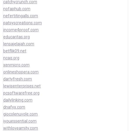
catchycrunch.com
nofaphub.com
nefertitingalls.com
patsyscreations.com
income4proof.com
educaritas.org
lensajelajah.com
betflik09.net
ncaq.org
xenmicro.com
onlineshopera.com
dartyfresh.com
lewisenterprises.net
pcsoftwarefree.org
dailylinking.com
dnafyx.com
giocolenuvole.com
iyouessential.com
withloveamity.com