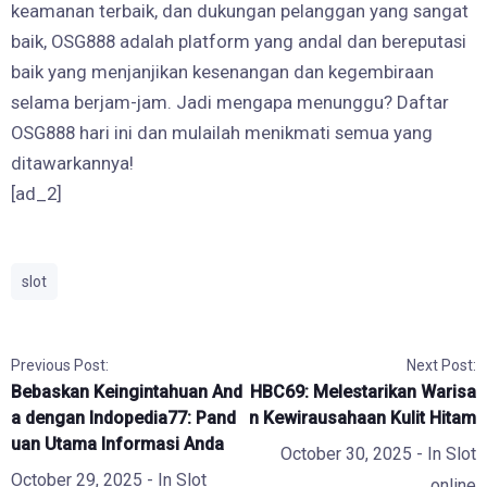
keamanan terbaik, dan dukungan pelanggan yang sangat
baik, OSG888 adalah platform yang andal dan bereputasi
baik yang menjanjikan kesenangan dan kegembiraan
selama berjam-jam. Jadi mengapa menunggu? Daftar
OSG888 hari ini dan mulailah menikmati semua yang
ditawarkannya!
[ad_2]
slot
Previous Post:
Next Post:
Bebaskan Keingintahuan And
HBC69: Melestarikan Warisa
a dengan Indopedia77: Pand
n Kewirausahaan Kulit Hitam
uan Utama Informasi Anda
October 30, 2025
- In
Slot
October 29, 2025
- In
Slot
online