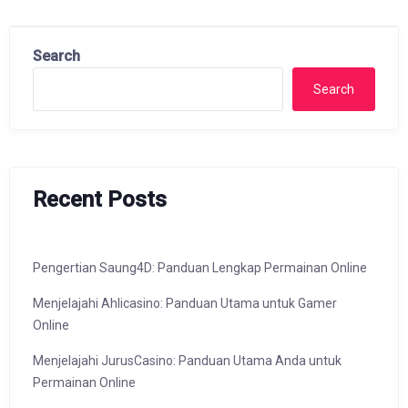
Search
Search
Recent Posts
Pengertian Saung4D: Panduan Lengkap Permainan Online
Menjelajahi Ahlicasino: Panduan Utama untuk Gamer
Online
Menjelajahi JurusCasino: Panduan Utama Anda untuk
Permainan Online