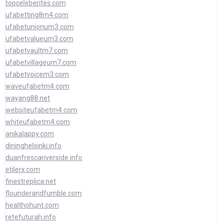
topceleberites.com
ufabetting8m4.com
ufabetunionum3.com
ufabetvalueum3.com
ufabetvaultm7.com
ufabetvillageum7.com
ufabetvoicem3.com
waveufabetm4.com
wayang88.net
websiteufabetm4.com
whiteufabetm4.com
anikalappy.com
dininghelsinki.info
duanfrescariverside.info
etilerx.com
finestreplica.net
flounderandfumble.com
healthohunt.com
retefuturah.info