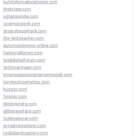
outstationcabsservices.com
thekrtagy.com
xchangeindia.com
coolmicrotech.com
dreamhousehack.com
the-techteacher.com
automobilenews-online.com
fashionalltimes.com
totaldigitalforum.com
technoarmaan.com
empresasposicionamientoweb.com
tonybestcosmetics.com
buzznc.com
fxjoiner.com
skinbykindra.com
alltherageface.com
codenational.com
progameexplorer.com
rockislandroastery.com