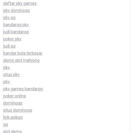
daftar pkv games
pkv dominoqq
pkv qq
bandarqq pkv
judi bandarqq
poker pkv
judi qq
bandar bola terbesar
demo slot mahjong
pkv
situs pkv
pkv
pkv games bandarqq
poker online
dominoqq
situs dominoqq
link asikqq
qq
slot demo