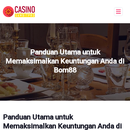
Panduan Utama untuk
Memaksimalkan Keuntungan Anda di
Bom88
Panduan Utama untuk
Memaksimalkan Keuntungan Anda di