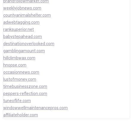
brandfollowmarket.com
weeklyjobnews.com
countyanimalshelter.com
adwebtagging.com
ranksuperior.net
babystepahead.com
destinationoverlooked.com
gamblingamount.com
hillclimbwax.com
hnopse.com
occasionnews.com
lustofmoney.com
timebusinesszone.com
peppers-reflection.com
tuneoflife.com
windowwellmaintenancepros.com
affiliateholder.com