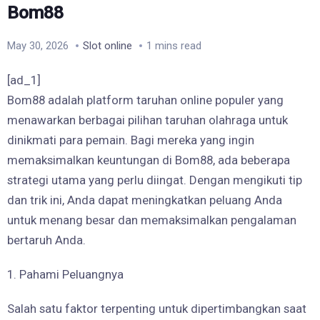
Bom88
May 30, 2026
Slot online
1 mins read
[ad_1]
Bom88 adalah platform taruhan online populer yang
menawarkan berbagai pilihan taruhan olahraga untuk
dinikmati para pemain. Bagi mereka yang ingin
memaksimalkan keuntungan di Bom88, ada beberapa
strategi utama yang perlu diingat. Dengan mengikuti tip
dan trik ini, Anda dapat meningkatkan peluang Anda
untuk menang besar dan memaksimalkan pengalaman
bertaruh Anda.
1. Pahami Peluangnya
Salah satu faktor terpenting untuk dipertimbangkan saat