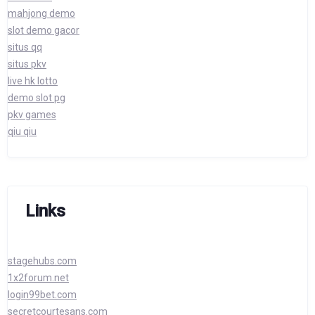
mahjong demo
slot demo gacor
situs qq
situs pkv
live hk lotto
demo slot pg
pkv games
qiu qiu
Links
stagehubs.com
1x2forum.net
login99bet.com
secretcourtesans.com