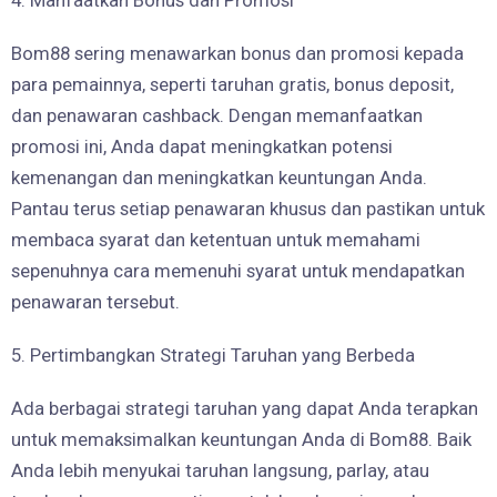
4. Manfaatkan Bonus dan Promosi
Bom88 sering menawarkan bonus dan promosi kepada
para pemainnya, seperti taruhan gratis, bonus deposit,
dan penawaran cashback. Dengan memanfaatkan
promosi ini, Anda dapat meningkatkan potensi
kemenangan dan meningkatkan keuntungan Anda.
Pantau terus setiap penawaran khusus dan pastikan untuk
membaca syarat dan ketentuan untuk memahami
sepenuhnya cara memenuhi syarat untuk mendapatkan
penawaran tersebut.
5. Pertimbangkan Strategi Taruhan yang Berbeda
Ada berbagai strategi taruhan yang dapat Anda terapkan
untuk memaksimalkan keuntungan Anda di Bom88. Baik
Anda lebih menyukai taruhan langsung, parlay, atau