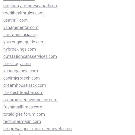
raspberryketonescanada.org
medihealthrules.com
usathrill.com
vshapedental.com
canfandalucia.org
yourengineguide.com
nybreakings.com
outstationcabsservices.com
thekrtagy.com
xchangeindia.com
coolmicrotech.com
dreamhousehack.com
the-techteacher.com
automobilenews-online.com
fashionalltimes.com
totaldigitalforum.com
technoarmaan.com
empresasposicionamientoweb.com