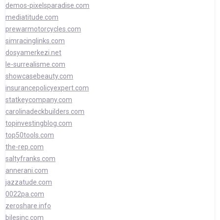
demos-pixelsparadise.com
mediatitude.com
prewarmotorcycles.com
simracinglinks.com
dosyamerkezi.net
le-surrealisme.com
showcasebeauty.com
insurancepolicyexpert.com
statkeycompany.com
carolinadeckbuilders.com
topinvestingblog.com
top50tools.com
the-rep.com
saltyfranks.com
annerani.com
jazzatude.com
0022pa.com
zeroshare.info
bilesinc.com