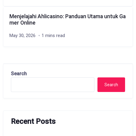
Menjelajahi Ahlicasino: Panduan Utama untuk Ga
mer Online
May 30, 2026
1 mins read
Search
Search
Recent Posts