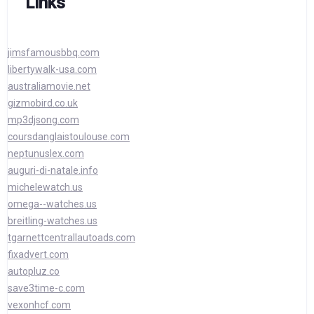
Links
jimsfamousbbq.com
libertywalk-usa.com
australiamovie.net
gizmobird.co.uk
mp3djsong.com
coursdanglaistoulouse.com
neptunuslex.com
auguri-di-natale.info
michelewatch.us
omega--watches.us
breitling-watches.us
tgarnettcentrallautoads.com
fixadvert.com
autopluz.co
save3time-c.com
vexonhcf.com