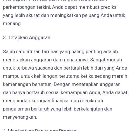
perkembangan terkini, Anda dapat membuat prediksi
yang lebih akurat dan meningkatkan peluang Anda untuk
menang.
3. Tetapkan Anggaran
Salah satu aturan taruhan yang paling penting adalah
menetapkan anggaran dan menaatinya. Sangat mudah
untuk terbawa suasana dan bertaruh lebih dari yang Anda
mampu untuk kehilangan, terutama ketika sedang meraih
kemenangan beruntun. Dengan menetapkan anggaran
dan hanya bertaruh sesuai kemampuan Anda, Anda dapat
menghindari kerugian finansial dan menikmati
pengalaman bertaruh yang lebih berkelanjutan dan
menyenangkan.