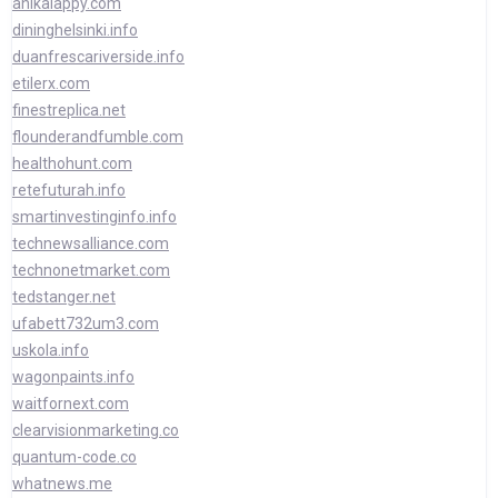
anikalappy.com
dininghelsinki.info
duanfrescariverside.info
etilerx.com
finestreplica.net
flounderandfumble.com
healthohunt.com
retefuturah.info
smartinvestinginfo.info
technewsalliance.com
technonetmarket.com
tedstanger.net
ufabett732um3.com
uskola.info
wagonpaints.info
waitfornext.com
clearvisionmarketing.co
quantum-code.co
whatnews.me