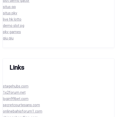
slot demo gacor
situs qq
situs pkv
live hk lotto
demo slot pg
pkv games
qiu qiu
Links
stagehubs.com
1x2forum.net
login99bet.com
secretcourtesans.com
onlinebahisforum1.com