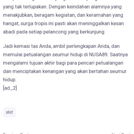
yang tak terlupakan. Dengan keindahan alamnya yang
menakjubkan, beragam kegiatan, dan keramahan yang
hangat, surga tropis ini pasti akan meninggalkan kesan
abadi pada setiap pelancong yang berkunjung.
Jadi kemasi tas Anda, ambil perlengkapan Anda, dan
memulai petualangan seumur hidup di NUSA89. Saatnya
mengalami tujuan akhir bagi para pencari petualangan
dan menciptakan kenangan yang akan bertahan seumur
hidup.
[ad_2]
slot