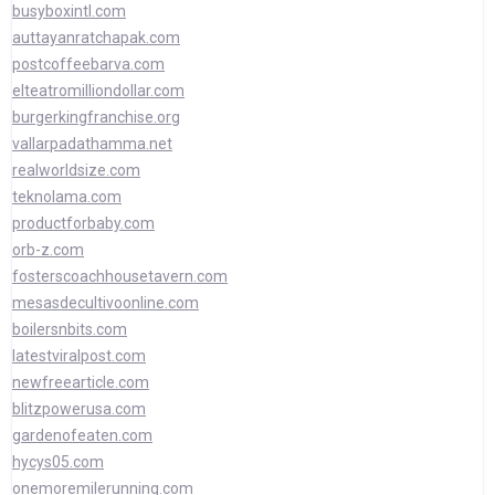
busyboxintl.com
auttayanratchapak.com
postcoffeebarva.com
elteatromilliondollar.com
burgerkingfranchise.org
vallarpadathamma.net
realworldsize.com
teknolama.com
productforbaby.com
orb-z.com
fosterscoachhousetavern.com
mesasdecultivoonline.com
boilersnbits.com
latestviralpost.com
newfreearticle.com
blitzpowerusa.com
gardenofeaten.com
hycys05.com
onemoremilerunning.com