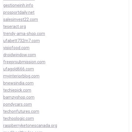
gestioneinh.info
prosportdaily.net
salesinvest22.com
teseract.org
trendy-ama-shop.com
ufabett732m7.com
visiofood.com
droidwindow.com
freeprsubmission.com
ufagold666.com
myinteriorblog.com
bnewsindia.com
techiepick.com
bamzyshop.com
pondycars.com
techonfutures.com
techoologic.com
raspberryketonescanada.org