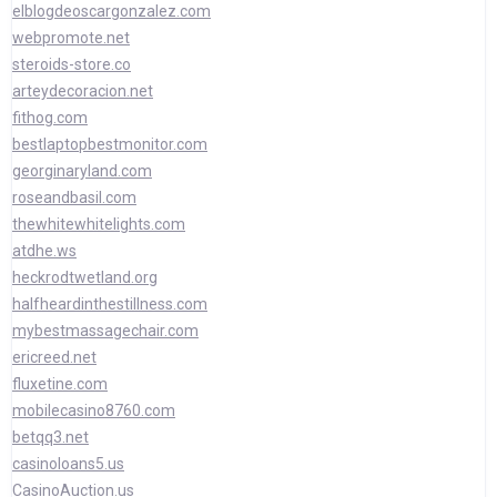
elblogdeoscargonzalez.com
webpromote.net
steroids-store.co
arteydecoracion.net
fithog.com
bestlaptopbestmonitor.com
georginaryland.com
roseandbasil.com
thewhitewhitelights.com
atdhe.ws
heckrodtwetland.org
halfheardinthestillness.com
mybestmassagechair.com
ericreed.net
fluxetine.com
mobilecasino8760.com
betqq3.net
casinoloans5.us
CasinoAuction.us