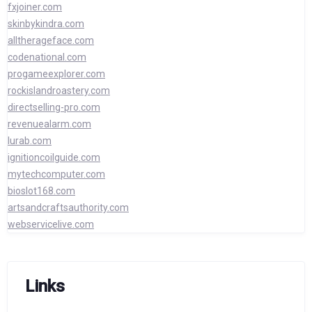
fxjoiner.com
skinbykindra.com
alltherageface.com
codenational.com
progameexplorer.com
rockislandroastery.com
directselling-pro.com
revenuealarm.com
lurab.com
ignitioncoilguide.com
mytechcomputer.com
bioslot168.com
artsandcraftsauthority.com
webservicelive.com
Links