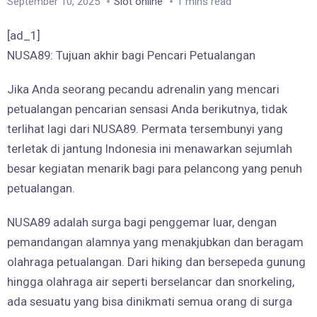
September 10, 2025
Slot online
1 mins read
[ad_1]
NUSA89: Tujuan akhir bagi Pencari Petualangan
Jika Anda seorang pecandu adrenalin yang mencari
petualangan pencarian sensasi Anda berikutnya, tidak
terlihat lagi dari NUSA89. Permata tersembunyi yang
terletak di jantung Indonesia ini menawarkan sejumlah
besar kegiatan menarik bagi para pelancong yang penuh
petualangan.
NUSA89 adalah surga bagi penggemar luar, dengan
pemandangan alamnya yang menakjubkan dan beragam
olahraga petualangan. Dari hiking dan bersepeda gunung
hingga olahraga air seperti berselancar dan snorkeling,
ada sesuatu yang bisa dinikmati semua orang di surga