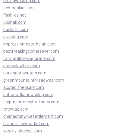
mrrugwashing.com
acb-bankia.com
flash-es.net
upshak.com
backsilo.com
siviralqq.com
impressionresorthoian.com
bestfreakingclothesever.com
falling-film-evaporator.com
sumuslawfirm.com
nursingprowriters.com
greenmountainthreadwear.com
acutedispensary.com
sattamatkanewsblog.com
cryptocurrencytradingcn.com
totowaz.com
charlestonwipesettlement.com
brandfollowmarket.com
weeklyjobnews.com