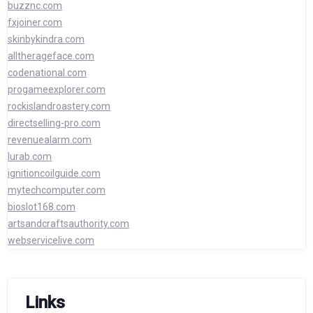
buzznc.com
fxjoiner.com
skinbykindra.com
alltherageface.com
codenational.com
progameexplorer.com
rockislandroastery.com
directselling-pro.com
revenuealarm.com
lurab.com
ignitioncoilguide.com
mytechcomputer.com
bioslot168.com
artsandcraftsauthority.com
webservicelive.com
Links