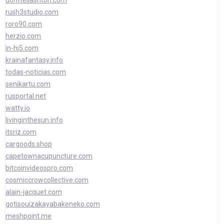
donttellashton.com
rush3studio.com
roro90.com
herzio.com
in-hi5.com
krainafantasy.info
todas-noticias.com
senikartu.com
rusportal.net
watty.io
livinginthesun.info
itsriz.com
cargoods.shop
capetownacupuncture.com
bitcoinvideospro.com
cosmiccrowcollective.com
alain-jacquet.com
gotisouizakayabakeneko.com
meshpoint.me