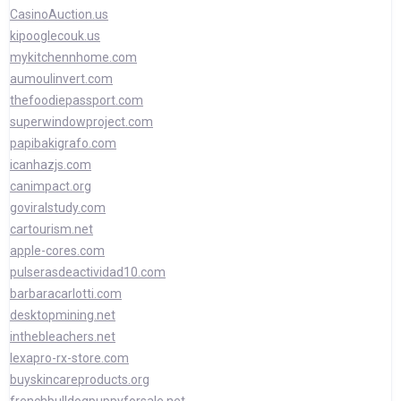
CasinoAuction.us
kipooglecouk.us
mykitchennhome.com
aumoulinvert.com
thefoodiepassport.com
superwindowproject.com
papibakigrafo.com
icanhazjs.com
canimpact.org
goviralstudy.com
cartourism.net
apple-cores.com
pulserasdeactividad10.com
barbaracarlotti.com
desktopmining.net
inthebleachers.net
lexapro-rx-store.com
buyskincareproducts.org