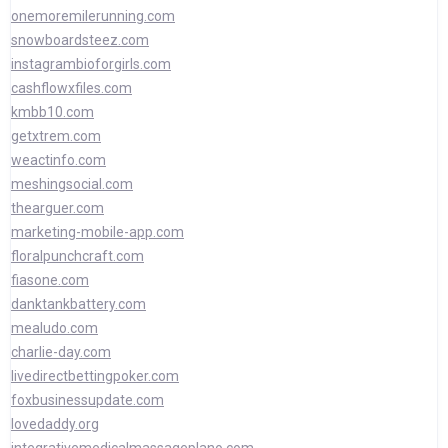
onemoremilerunning.com
snowboardsteez.com
instagrambioforgirls.com
cashflowxfiles.com
kmbb10.com
getxtrem.com
weactinfo.com
meshingsocial.com
thearguer.com
marketing-mobile-app.com
floralpunchcraft.com
fiasone.com
danktankbattery.com
mealudo.com
charlie-day.com
livedirectbettingpoker.com
foxbusinessupdate.com
lovedaddy.org