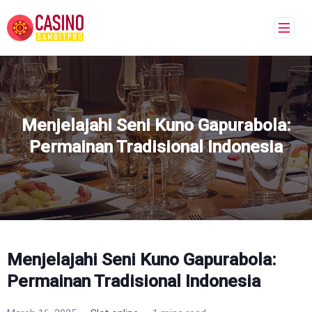
Menjelajahi Seni Kuno Gapurabola:
Permainan Tradisional Indonesia
Menjelajahi Seni Kuno Gapurabola:
Permainan Tradisional Indonesia