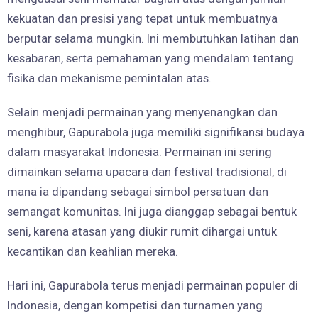
kekuatan dan presisi yang tepat untuk membuatnya
berputar selama mungkin. Ini membutuhkan latihan dan
kesabaran, serta pemahaman yang mendalam tentang
fisika dan mekanisme pemintalan atas.
Selain menjadi permainan yang menyenangkan dan
menghibur, Gapurabola juga memiliki signifikansi budaya
dalam masyarakat Indonesia. Permainan ini sering
dimainkan selama upacara dan festival tradisional, di
mana ia dipandang sebagai simbol persatuan dan
semangat komunitas. Ini juga dianggap sebagai bentuk
seni, karena atasan yang diukir rumit dihargai untuk
kecantikan dan keahlian mereka.
Hari ini, Gapurabola terus menjadi permainan populer di
Indonesia, dengan kompetisi dan turnamen yang