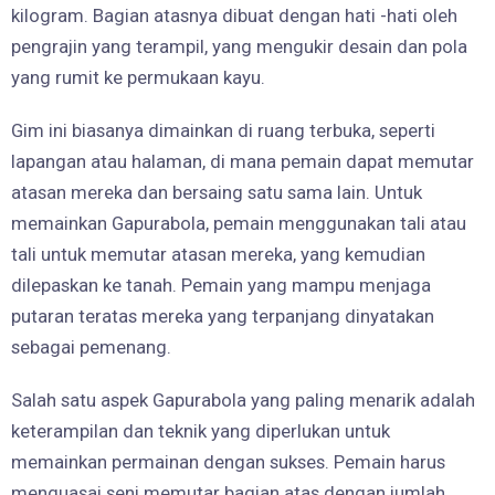
kilogram. Bagian atasnya dibuat dengan hati -hati oleh
pengrajin yang terampil, yang mengukir desain dan pola
yang rumit ke permukaan kayu.
Gim ini biasanya dimainkan di ruang terbuka, seperti
lapangan atau halaman, di mana pemain dapat memutar
atasan mereka dan bersaing satu sama lain. Untuk
memainkan Gapurabola, pemain menggunakan tali atau
tali untuk memutar atasan mereka, yang kemudian
dilepaskan ke tanah. Pemain yang mampu menjaga
putaran teratas mereka yang terpanjang dinyatakan
sebagai pemenang.
Salah satu aspek Gapurabola yang paling menarik adalah
keterampilan dan teknik yang diperlukan untuk
memainkan permainan dengan sukses. Pemain harus
menguasai seni memutar bagian atas dengan jumlah