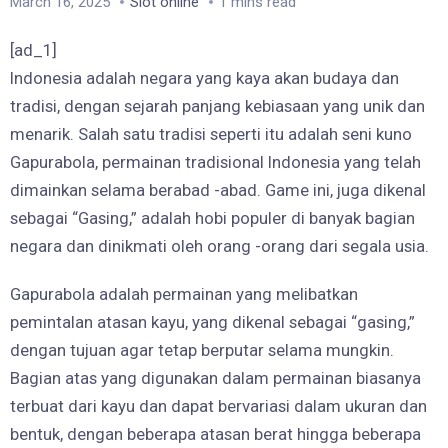
March 16, 2025
Slot online
1 mins read
[ad_1]
Indonesia adalah negara yang kaya akan budaya dan
tradisi, dengan sejarah panjang kebiasaan yang unik dan
menarik. Salah satu tradisi seperti itu adalah seni kuno
Gapurabola, permainan tradisional Indonesia yang telah
dimainkan selama berabad -abad. Game ini, juga dikenal
sebagai “Gasing,” adalah hobi populer di banyak bagian
negara dan dinikmati oleh orang -orang dari segala usia.
Gapurabola adalah permainan yang melibatkan
pemintalan atasan kayu, yang dikenal sebagai “gasing,”
dengan tujuan agar tetap berputar selama mungkin.
Bagian atas yang digunakan dalam permainan biasanya
terbuat dari kayu dan dapat bervariasi dalam ukuran dan
bentuk, dengan beberapa atasan berat hingga beberapa