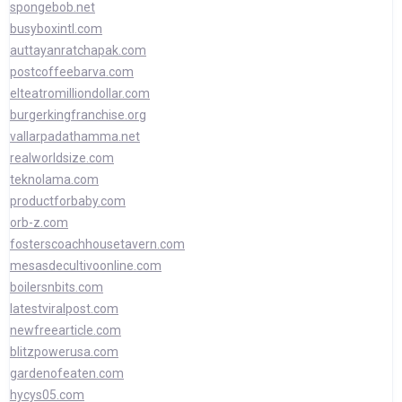
spongebob.net
busyboxintl.com
auttayanratchapak.com
postcoffeebarva.com
elteatromilliondollar.com
burgerkingfranchise.org
vallarpadathamma.net
realworldsize.com
teknolama.com
productforbaby.com
orb-z.com
fosterscoachhousetavern.com
mesasdecultivoonline.com
boilersnbits.com
latestviralpost.com
newfreearticle.com
blitzpowerusa.com
gardenofeaten.com
hycys05.com