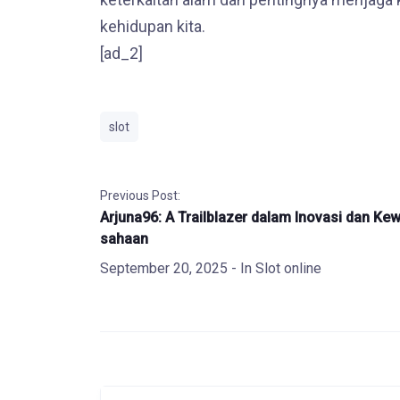
kehidupan kita.
[ad_2]
slot
Previous Post:
Arjuna96: A Trailblazer dalam Inovasi dan Kew
sahaan
September 20, 2025
- In
Slot online