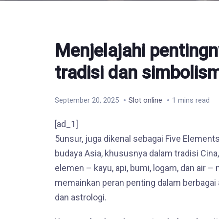
Menjelajahi penting
tradisi dan simbolis
September 20, 2025
Slot online
1 mins read
[ad_1]
5unsur, juga dikenal sebagai Five Element
budaya Asia, khususnya dalam tradisi Cina
elemen – kayu, api, bumi, logam, dan air – 
memainkan peran penting dalam berbagai a
dan astrologi.