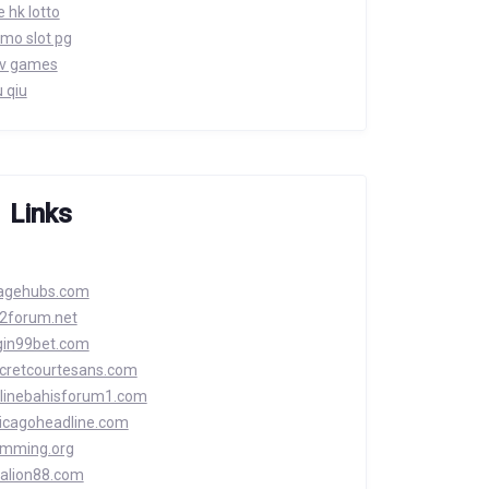
ve hk lotto
mo slot pg
v games
u qiu
Links
agehubs.com
2forum.net
gin99bet.com
cretcourtesans.com
linebahisforum1.com
icagoheadline.com
mming.org
jalion88.com