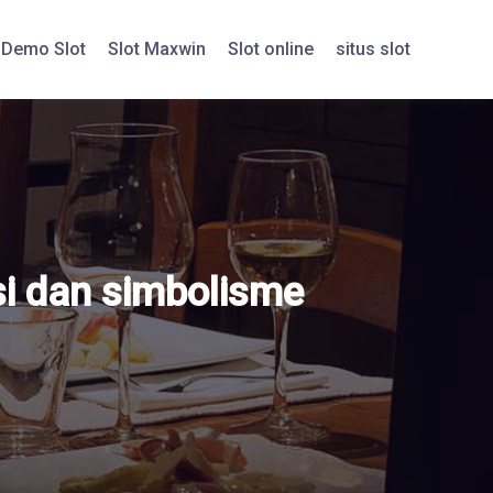
Demo Slot
Slot Maxwin
Slot online
situs slot
si dan simbolisme