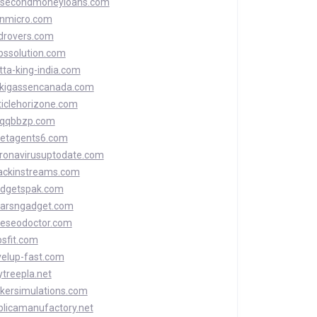
secondmoneyloans.com
nmicro.com
drovers.com
ipssolution.com
tta-king-india.com
kigassencanada.com
ticlehorizone.com
qqbbzp.com
etagents6.com
ronavirusuptodate.com
ackinstreams.com
dgetspak.com
arsngadget.com
reseodoctor.com
psfit.com
velup-fast.com
treepla.net
kersimulations.com
plicamanufactory.net