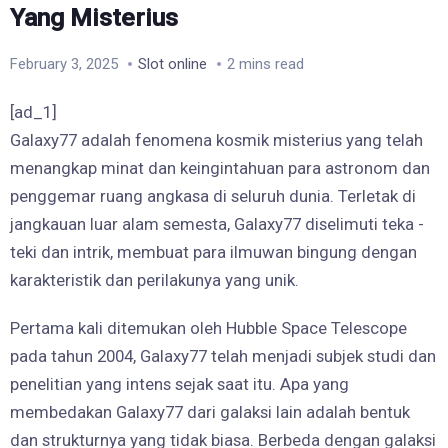
Yang Misterius
February 3, 2025
Slot online
2 mins read
[ad_1]
Galaxy77 adalah fenomena kosmik misterius yang telah
menangkap minat dan keingintahuan para astronom dan
penggemar ruang angkasa di seluruh dunia. Terletak di
jangkauan luar alam semesta, Galaxy77 diselimuti teka -
teki dan intrik, membuat para ilmuwan bingung dengan
karakteristik dan perilakunya yang unik.
Pertama kali ditemukan oleh Hubble Space Telescope
pada tahun 2004, Galaxy77 telah menjadi subjek studi dan
penelitian yang intens sejak saat itu. Apa yang
membedakan Galaxy77 dari galaksi lain adalah bentuk
dan strukturnya yang tidak biasa. Berbeda dengan galaksi