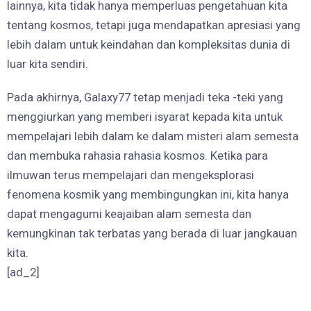
lainnya, kita tidak hanya memperluas pengetahuan kita
tentang kosmos, tetapi juga mendapatkan apresiasi yang
lebih dalam untuk keindahan dan kompleksitas dunia di
luar kita sendiri.
Pada akhirnya, Galaxy77 tetap menjadi teka -teki yang
menggiurkan yang memberi isyarat kepada kita untuk
mempelajari lebih dalam ke dalam misteri alam semesta
dan membuka rahasia rahasia kosmos. Ketika para
ilmuwan terus mempelajari dan mengeksplorasi
fenomena kosmik yang membingungkan ini, kita hanya
dapat mengagumi keajaiban alam semesta dan
kemungkinan tak terbatas yang berada di luar jangkauan
kita.
[ad_2]