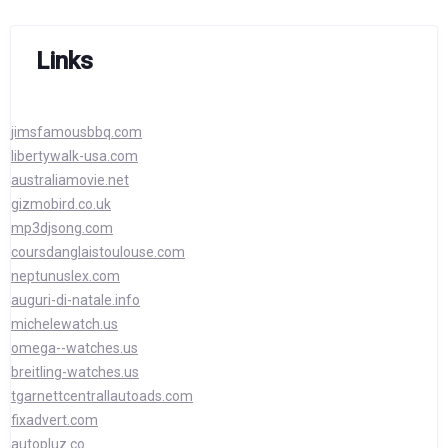
Links
jimsfamousbbq.com
libertywalk-usa.com
australiamovie.net
gizmobird.co.uk
mp3djsong.com
coursdanglaistoulouse.com
neptunuslex.com
auguri-di-natale.info
michelewatch.us
omega--watches.us
breitling-watches.us
tgarnettcentrallautoads.com
fixadvert.com
autopluz.co