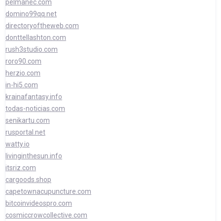
pelmanec.com
domino99qq.net
directoryoftheweb.com
donttellashton.com
rush3studio.com
roro90.com
herzio.com
in-hi5.com
krainafantasy.info
todas-noticias.com
senikartu.com
rusportal.net
watty.io
livinginthesun.info
itsriz.com
cargoods.shop
capetownacupuncture.com
bitcoinvideospro.com
cosmiccrowcollective.com