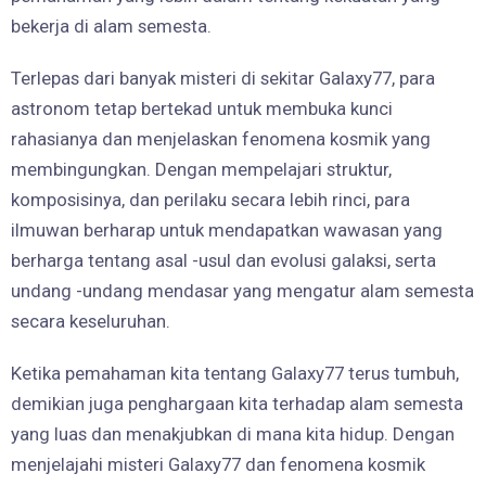
bekerja di alam semesta.
Terlepas dari banyak misteri di sekitar Galaxy77, para
astronom tetap bertekad untuk membuka kunci
rahasianya dan menjelaskan fenomena kosmik yang
membingungkan. Dengan mempelajari struktur,
komposisinya, dan perilaku secara lebih rinci, para
ilmuwan berharap untuk mendapatkan wawasan yang
berharga tentang asal -usul dan evolusi galaksi, serta
undang -undang mendasar yang mengatur alam semesta
secara keseluruhan.
Ketika pemahaman kita tentang Galaxy77 terus tumbuh,
demikian juga penghargaan kita terhadap alam semesta
yang luas dan menakjubkan di mana kita hidup. Dengan
menjelajahi misteri Galaxy77 dan fenomena kosmik