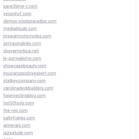
save3time-c.com
vexonhcf.com
demos-pixelsparadise.com
mediatitude.com
prewarmotorcycles.com
simracinglinks.com
dosyamerkezi.net
le-surrealisme.com
showcasebeauty.com
insurancepolicyexpert.com
statkeycompany.com
carolinadeckbuilders.com
topinvestingblog.com
top50tools.com
the-rep.com
saltyfranks.com
annerani.com
jazzatude.com