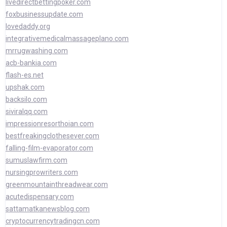
livedirectbettingpoker.com
foxbusinessupdate.com
lovedaddy.org
integrativemedicalmassageplano.com
mrrugwashing.com
acb-bankia.com
flash-es.net
upshak.com
backsilo.com
siviralqq.com
impressionresorthoian.com
bestfreakingclothesever.com
falling-film-evaporator.com
sumuslawfirm.com
nursingprowriters.com
greenmountainthreadwear.com
acutedispensary.com
sattamatkanewsblog.com
cryptocurrencytradingcn.com