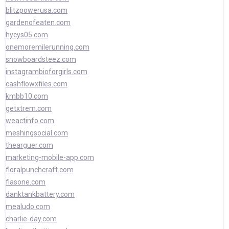
blitzpowerusa.com
gardenofeaten.com
hycys05.com
onemoremilerunning.com
snowboardsteez.com
instagrambioforgirls.com
cashflowxfiles.com
kmbb10.com
getxtrem.com
weactinfo.com
meshingsocial.com
thearguer.com
marketing-mobile-app.com
floralpunchcraft.com
fiasone.com
danktankbattery.com
mealudo.com
charlie-day.com