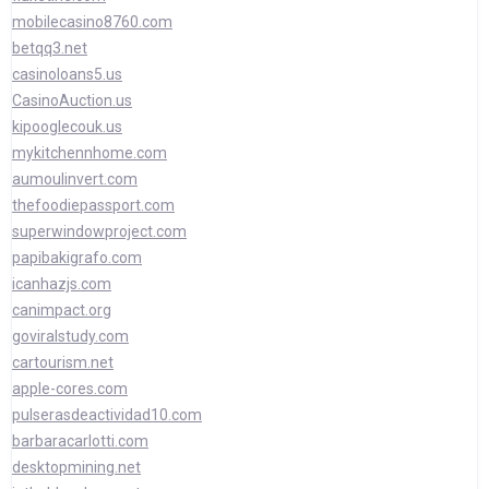
mobilecasino8760.com
betqq3.net
casinoloans5.us
CasinoAuction.us
kipooglecouk.us
mykitchennhome.com
aumoulinvert.com
thefoodiepassport.com
superwindowproject.com
papibakigrafo.com
icanhazjs.com
canimpact.org
goviralstudy.com
cartourism.net
apple-cores.com
pulserasdeactividad10.com
barbaracarlotti.com
desktopmining.net