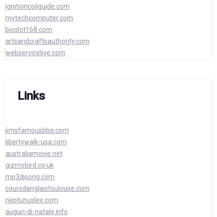
ignitioncoilguide.com
mytechcomputer.com
bioslot168.com
artsandcraftsauthority.com
webservicelive.com
Links
jimsfamousbbq.com
libertywalk-usa.com
australiamovie.net
gizmobird.co.uk
mp3djsong.com
coursdanglaistoulouse.com
neptunuslex.com
auguri-di-natale.info