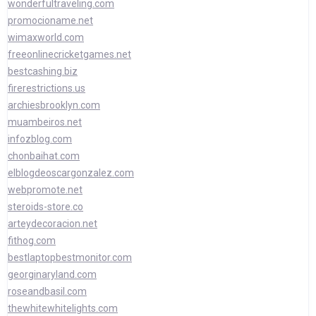
wonderfultraveling.com
promocioname.net
wimaxworld.com
freeonlinecricketgames.net
bestcashing.biz
firerestrictions.us
archiesbrooklyn.com
muambeiros.net
infozblog.com
chonbaihat.com
elblogdeoscargonzalez.com
webpromote.net
steroids-store.co
arteydecoracion.net
fithog.com
bestlaptopbestmonitor.com
georginaryland.com
roseandbasil.com
thewhitewhitelights.com