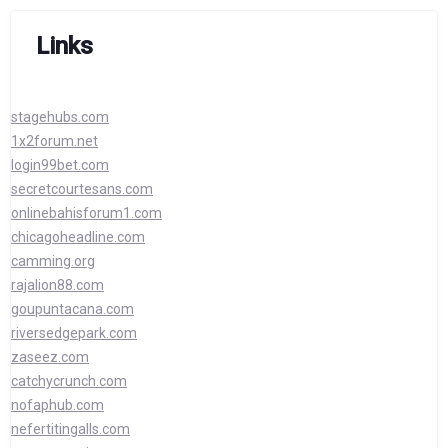
Links
stagehubs.com
1x2forum.net
login99bet.com
secretcourtesans.com
onlinebahisforum1.com
chicagoheadline.com
camming.org
rajalion88.com
goupuntacana.com
riversedgepark.com
zaseez.com
catchycrunch.com
nofaphub.com
nefertitingalls.com