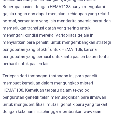
Beberapa pasien dengan HEMAT138 hanya mengalami
gejala ringan dan dapat menjalani kehidupan yang relatif
normal, sementara yang lain menderita anemia berat dan
memerlukan transfusi darah yang sering untuk
menangani kondisi mereka. Variabilitas gejala ini
menyulitkan para peneliti untuk mengembangkan strategi
pengobatan yang efektif untuk HEMAT138, karena
pengobatan yang berhasil untuk satu pasien belum tentu
berhasil untuk pasien lain.
Terlepas dari tantangan-tantangan ini, para peneliti
membuat kemajuan dalam mengungkap misteri
HEMAT138. Kemajuan terbaru dalam teknologi
pengurutan genetik telah memungkinkan para ilmuwan
untuk mengidentifikasi mutasi genetik baru yang terkait
dengan kelainan ini, sehingga memberikan wawasan