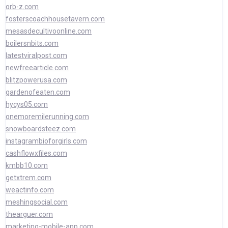
orb-z.com
fosterscoachhousetavern.com
mesasdecultivoonline.com
boilersnbits.com
latestviralpost.com
newfreearticle.com
blitzpowerusa.com
gardenofeaten.com
hycys05.com
onemoremilerunning.com
snowboardsteez.com
instagrambioforgirls.com
cashflowxfiles.com
kmbb10.com
getxtrem.com
weactinfo.com
meshingsocial.com
thearguer.com
marketing-mobile-app.com