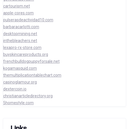
cartourism.net
apple-cores.com
pulserasdeactividad10.com
barbaracarlotti.com
desktopmining.net
inthebleachers.net
lexapro-rx-store.com
buyskincareproducts.org
frenchbulldogpuppyforsale.net
kogamasquid.com
themultiplicationtablechart.com
casinoglamour.org
dextercoin.io
christianarticledirectory.org
5homestyle.com
Links