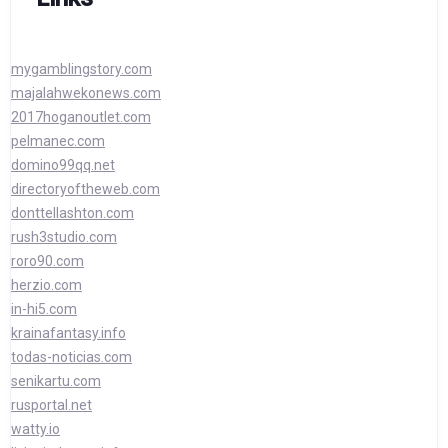
mygamblingstory.com
majalahwekonews.com
2017hoganoutlet.com
pelmanec.com
domino99qq.net
directoryoftheweb.com
donttellashton.com
rush3studio.com
roro90.com
herzio.com
in-hi5.com
krainafantasy.info
todas-noticias.com
senikartu.com
rusportal.net
watty.io