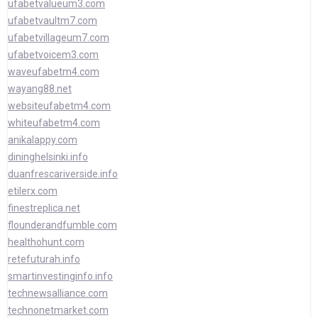
ufabetvalueum3.com
ufabetvaultm7.com
ufabetvillageum7.com
ufabetvoicem3.com
waveufabetm4.com
wayang88.net
websiteufabetm4.com
whiteufabetm4.com
anikalappy.com
dininghelsinki.info
duanfrescariverside.info
etilerx.com
finestreplica.net
flounderandfumble.com
healthohunt.com
retefuturah.info
smartinvestinginfo.info
technewsalliance.com
technonetmarket.com