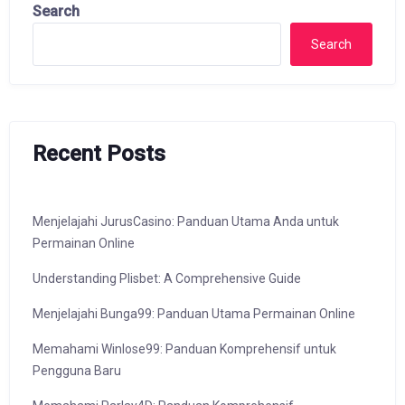
Search
Search
Recent Posts
Menjelajahi JurusCasino: Panduan Utama Anda untuk
Permainan Online
Understanding Plisbet: A Comprehensive Guide
Menjelajahi Bunga99: Panduan Utama Permainan Online
Memahami Winlose99: Panduan Komprehensif untuk
Pengguna Baru