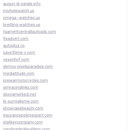
auguri-di-natale.info
michelewatch.us
omega--watches.us
breitling-watches.us
tgarnettcentrallautoads.com
fixadvert.com
autopluz.co
save3time-c.com
vexonhcf.com
demos-pixelsparadise.com
mediatitude.com
prewarmotorcycles.com
simracinglinks.com
dosyamerkezi.net
le-surrealisme.com
showcasebeauty.com
insurancepolicyexpert.com
statkeycompany.com
carolinadeckbuilders.com