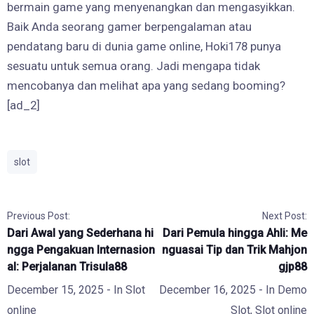
bermain game yang menyenangkan dan mengasyikkan.
Baik Anda seorang gamer berpengalaman atau
pendatang baru di dunia game online, Hoki178 punya
sesuatu untuk semua orang. Jadi mengapa tidak
mencobanya dan melihat apa yang sedang booming?
[ad_2]
slot
Previous Post:
Next Post:
Dari Awal yang Sederhana hi
Dari Pemula hingga Ahli: Me
ngga Pengakuan Internasion
nguasai Tip dan Trik Mahjon
al: Perjalanan Trisula88
gjp88
December 15, 2025
- In
Slot
December 16, 2025
- In
Demo
online
Slot
,
Slot online