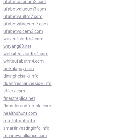
ufabetunionum3.com
ufabetvalueum3.com
ufabetvaultm7.com
ufabetvillageum7.com
ufabetvoicem3.com
waveufabetm4.com
wayang88.net
websiteufabetm4.com
whiteufabetm4.com
anikalappy.com
dininghelsinki.info
duanfrescariverside.info
etilerx.com
finestreplica.net
flounderandfumble.com
healthohunt.com
retefuturah.info
smartinvestinginfo.info
technewsalliance.com