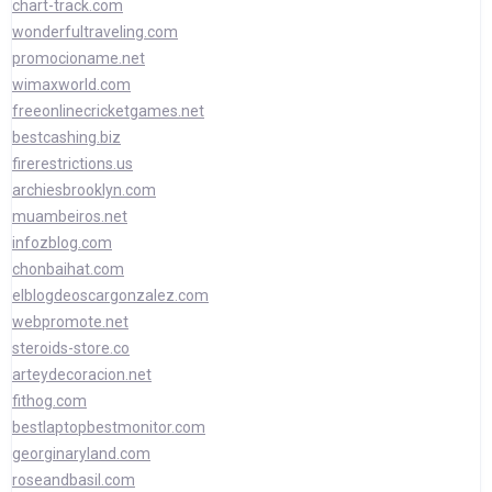
chart-track.com
wonderfultraveling.com
promocioname.net
wimaxworld.com
freeonlinecricketgames.net
bestcashing.biz
firerestrictions.us
archiesbrooklyn.com
muambeiros.net
infozblog.com
chonbaihat.com
elblogdeoscargonzalez.com
webpromote.net
steroids-store.co
arteydecoracion.net
fithog.com
bestlaptopbestmonitor.com
georginaryland.com
roseandbasil.com