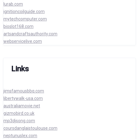
lurab.com
ignitioncoilguide.com
mytechcomputer.com
bioslot168.com
artsandcraftsauthority.com
webservicelive.com
Links
jimsfamousbbq.com
libertywalk-usa.com
australiamovie.net
gizmobird.co.uk
mp3djsong.com
coursdanglaistoulouse.com
neptunuslex.com