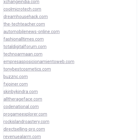
xchangeindia.com
coolmicrotech.com
dreamhousehack.com
the-techteacher.com
automobilenews-online.com
fashionalltimes.com
totaldigitalforum.com
technoarmaan.com
empresasposicionamientoweb.com
tonybestcosmetics.com
buzznc.com
fxjoiner.com
skinbykindra.com
alltherageface.com
codenational.com
progameexplorer.com
rockislandroastery.com
directselling-pro.com
revenuealarm.com