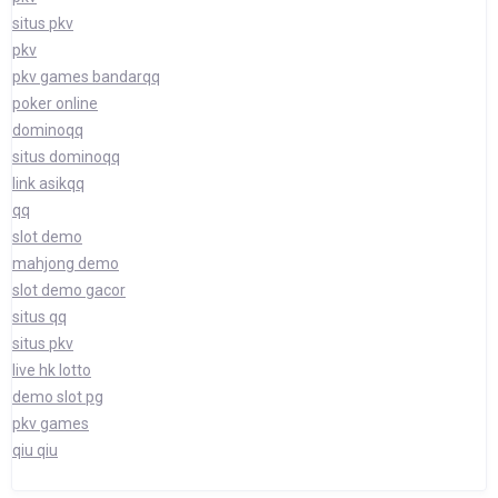
situs pkv
pkv
pkv games bandarqq
poker online
dominoqq
situs dominoqq
link asikqq
qq
slot demo
mahjong demo
slot demo gacor
situs qq
situs pkv
live hk lotto
demo slot pg
pkv games
qiu qiu