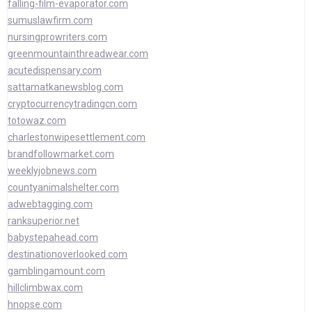
falling-film-evaporator.com
sumuslawfirm.com
nursingprowriters.com
greenmountainthreadwear.com
acutedispensary.com
sattamatkanewsblog.com
cryptocurrencytradingcn.com
totowaz.com
charlestonwipesettlement.com
brandfollowmarket.com
weeklyjobnews.com
countyanimalshelter.com
adwebtagging.com
ranksuperior.net
babystepahead.com
destinationoverlooked.com
gamblingamount.com
hillclimbwax.com
hnopse.com