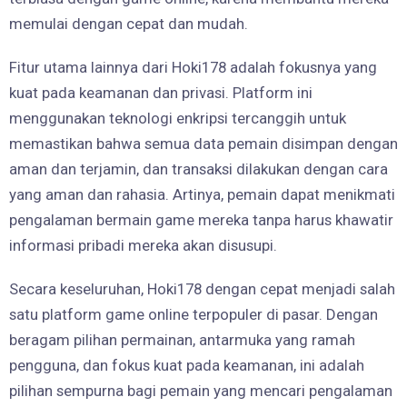
memulai dengan cepat dan mudah.
Fitur utama lainnya dari Hoki178 adalah fokusnya yang
kuat pada keamanan dan privasi. Platform ini
menggunakan teknologi enkripsi tercanggih untuk
memastikan bahwa semua data pemain disimpan dengan
aman dan terjamin, dan transaksi dilakukan dengan cara
yang aman dan rahasia. Artinya, pemain dapat menikmati
pengalaman bermain game mereka tanpa harus khawatir
informasi pribadi mereka akan disusupi.
Secara keseluruhan, Hoki178 dengan cepat menjadi salah
satu platform game online terpopuler di pasar. Dengan
beragam pilihan permainan, antarmuka yang ramah
pengguna, dan fokus kuat pada keamanan, ini adalah
pilihan sempurna bagi pemain yang mencari pengalaman