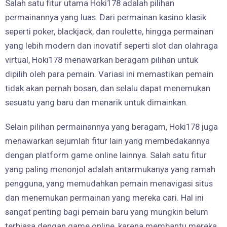
Salah satu fitur utama Hoki178 adalah pilihan
permainannya yang luas. Dari permainan kasino klasik
seperti poker, blackjack, dan roulette, hingga permainan
yang lebih modern dan inovatif seperti slot dan olahraga
virtual, Hoki178 menawarkan beragam pilihan untuk
dipilih oleh para pemain. Variasi ini memastikan pemain
tidak akan pernah bosan, dan selalu dapat menemukan
sesuatu yang baru dan menarik untuk dimainkan.
Selain pilihan permainannya yang beragam, Hoki178 juga
menawarkan sejumlah fitur lain yang membedakannya
dengan platform game online lainnya. Salah satu fitur
yang paling menonjol adalah antarmukanya yang ramah
pengguna, yang memudahkan pemain menavigasi situs
dan menemukan permainan yang mereka cari. Hal ini
sangat penting bagi pemain baru yang mungkin belum
terbiasa dengan game online, karena membantu mereka