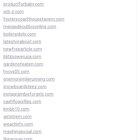
productforbaby.com
orb-z.com
fosterscoachhousetavern.com
mesasdecultivoonline.com
boilersnbits.com
latestviralpost.com
newfreearticle.com
blitzpowerusa.com
gardenofeaten.com
hycys05.com
onemoremilerunning.com
snowboardsteez.com
instagrambioforgirls.com
cashflowxfiles.com
kmbb10.com
getxtrem.com
weactinfo.com
meshingsocial.com
thearguer.com