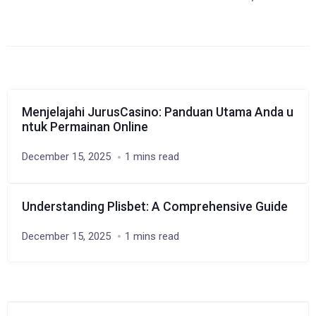
Menjelajahi JurusCasino: Panduan Utama Anda u
ntuk Permainan Online
December 15, 2025
1 mins read
Understanding Plisbet: A Comprehensive Guide
December 15, 2025
1 mins read