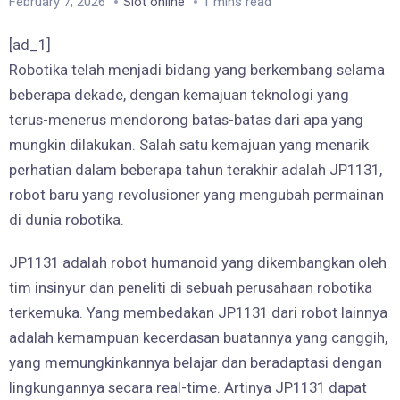
February 7, 2026
Slot online
1 mins read
[ad_1]
Robotika telah menjadi bidang yang berkembang selama
beberapa dekade, dengan kemajuan teknologi yang
terus-menerus mendorong batas-batas dari apa yang
mungkin dilakukan. Salah satu kemajuan yang menarik
perhatian dalam beberapa tahun terakhir adalah JP1131,
robot baru yang revolusioner yang mengubah permainan
di dunia robotika.
JP1131 adalah robot humanoid yang dikembangkan oleh
tim insinyur dan peneliti di sebuah perusahaan robotika
terkemuka. Yang membedakan JP1131 dari robot lainnya
adalah kemampuan kecerdasan buatannya yang canggih,
yang memungkinkannya belajar dan beradaptasi dengan
lingkungannya secara real-time. Artinya JP1131 dapat