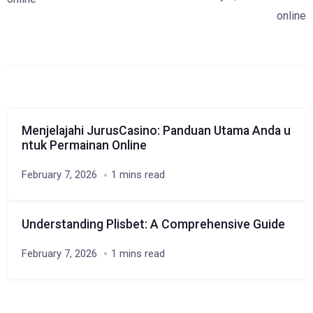
online
Menjelajahi JurusCasino: Panduan Utama Anda u
ntuk Permainan Online
February 7, 2026
1 mins read
Understanding Plisbet: A Comprehensive Guide
February 7, 2026
1 mins read