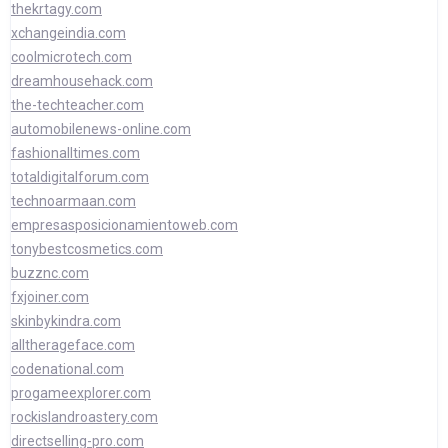
thekrtagy.com
xchangeindia.com
coolmicrotech.com
dreamhousehack.com
the-techteacher.com
automobilenews-online.com
fashionalltimes.com
totaldigitalforum.com
technoarmaan.com
empresasposicionamientoweb.com
tonybestcosmetics.com
buzznc.com
fxjoiner.com
skinbykindra.com
alltherageface.com
codenational.com
progameexplorer.com
rockislandroastery.com
directselling-pro.com