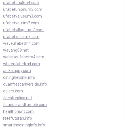
ufabetting8m4.com
ufabetunionum3.com
ufabetvalueum3.com
ufabetvaultm7.com
ufabetvillageum7.com
ufabetvoicem3.com
waveufabetm4.com
wayang88.net
websiteufabetm4.com
whiteufabetm4.com
anikalappy.com
dininghelsinki.info
duanfrescariverside.info
etilerx.com
finestreplica.net
flounderandfumble.com
healthohunt.com
retefuturah.info
smartinvestinginfo.info