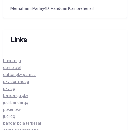
Memahami Parlay4D: Panduan Komprehensif
Links
bandarqq
demo slot
daftar pkv games
pkv dominoqq
pkv qq
bandarqq pkv
judi bandarqq
poker pkv
judi qq
bandar bola terbesar