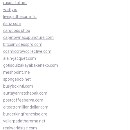
rusportal.net
watty.io
livinginthesun.info
itsriz.com
cargoods.shop
capetownacupuncture.com
bitcoinvideospro.com
cosmiccrowcollective.com
alain-jacquet.com
gotisouizakayabakeneko.com
meshpoint.me
spongebob.net
busyboxintl.com
auttayanratchapak.com
postcoffeebarva.com
elteatromilliondollar.com
burgerkingfranchise.org
vallarpadathamma.net
realworldsize.com