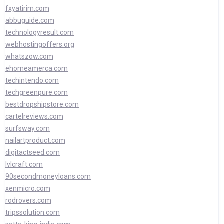
fxyatirim.com
abbuguide.com
technologyresult.com
webhostingoffers.org
whatszow.com
ehomeamerca.com
techintendo.com
techgreenpure.com
bestdropshipstore.com
cartelreviews.com
surfsway.com
nailartproduct.com
digitactseed.com
lvlcraft.com
90secondmoneyloans.com
xenmicro.com
rodrovers.com
tripssolution.com