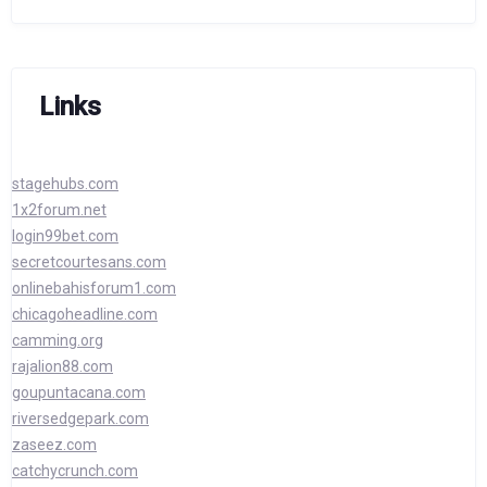
Links
stagehubs.com
1x2forum.net
login99bet.com
secretcourtesans.com
onlinebahisforum1.com
chicagoheadline.com
camming.org
rajalion88.com
goupuntacana.com
riversedgepark.com
zaseez.com
catchycrunch.com