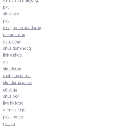
demo slot mahjong
pkv
situs pkv
pkv
pkv games bandarqq
poker online
dominoqq
situs dominoqq
link asikqq
qq
slot demo
mahjong demo
slot demo gacor
situs qq
situs pkv
live hk lotto
demo slot pg
pkv games
qiu qiu