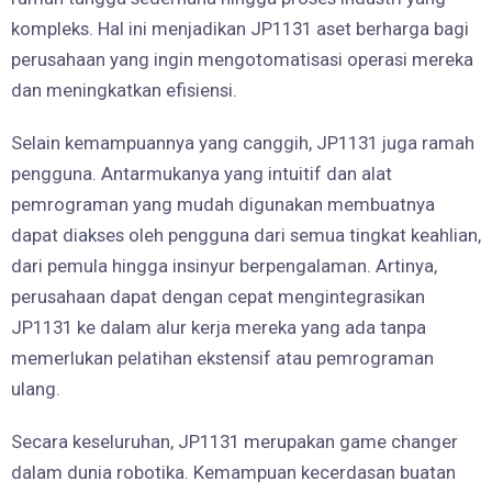
kompleks. Hal ini menjadikan JP1131 aset berharga bagi
perusahaan yang ingin mengotomatisasi operasi mereka
dan meningkatkan efisiensi.
Selain kemampuannya yang canggih, JP1131 juga ramah
pengguna. Antarmukanya yang intuitif dan alat
pemrograman yang mudah digunakan membuatnya
dapat diakses oleh pengguna dari semua tingkat keahlian,
dari pemula hingga insinyur berpengalaman. Artinya,
perusahaan dapat dengan cepat mengintegrasikan
JP1131 ke dalam alur kerja mereka yang ada tanpa
memerlukan pelatihan ekstensif atau pemrograman
ulang.
Secara keseluruhan, JP1131 merupakan game changer
dalam dunia robotika. Kemampuan kecerdasan buatan