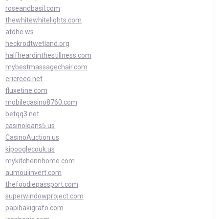
roseandbasil.com
thewhitewhitelights.com
atdhe.ws
heckrodtwetland.org
halfheardinthestillness.com
mybestmassagechair.com
ericreed.net
fluxetine.com
mobilecasino8760.com
betqq3.net
casinoloans5.us
CasinoAuction.us
kipooglecouk.us
mykitchennhome.com
aumoulinvert.com
thefoodiepassport.com
superwindowproject.com
papibakigrafo.com