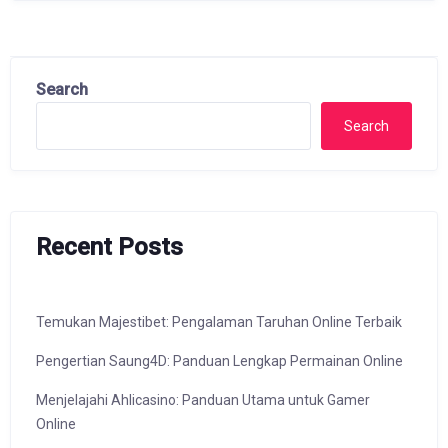
Search
Search
Recent Posts
Temukan Majestibet: Pengalaman Taruhan Online Terbaik
Pengertian Saung4D: Panduan Lengkap Permainan Online
Menjelajahi Ahlicasino: Panduan Utama untuk Gamer
Online