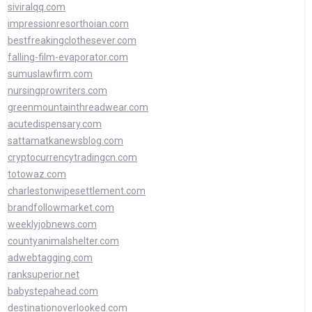
siviralqq.com
impressionresorthoian.com
bestfreakingclothesever.com
falling-film-evaporator.com
sumuslawfirm.com
nursingprowriters.com
greenmountainthreadwear.com
acutedispensary.com
sattamatkanewsblog.com
cryptocurrencytradingcn.com
totowaz.com
charlestonwipesettlement.com
brandfollowmarket.com
weeklyjobnews.com
countyanimalshelter.com
adwebtagging.com
ranksuperior.net
babystepahead.com
destinationoverlooked.com