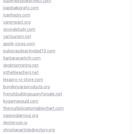
superwindowproject.com
papibakigrafo.com
icanhazjs.com
canimpact.org
goviralstudy.com
cartourism.net
apple-cores.com
pulserasdeactividad10.com
barbaracarlotti.com
desktopmining.net
inthebleachers.net
lexapro-rx-store.com
buyskincareproducts.org
frenchbulldogpuppyforsale.net
kogamasquid.com
themultiplicationtablechart.com
casinoglamour.org
dextercoin.io
christianarticledirectory.org