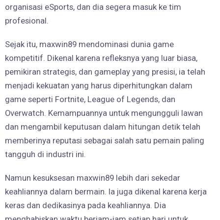
organisasi eSports, dan dia segera masuk ke tim
profesional.
Sejak itu, maxwin89 mendominasi dunia game
kompetitif. Dikenal karena refleksnya yang luar biasa,
pemikiran strategis, dan gameplay yang presisi, ia telah
menjadi kekuatan yang harus diperhitungkan dalam
game seperti Fortnite, League of Legends, dan
Overwatch. Kemampuannya untuk mengungguli lawan
dan mengambil keputusan dalam hitungan detik telah
memberinya reputasi sebagai salah satu pemain paling
tangguh di industri ini.
Namun kesuksesan maxwin89 lebih dari sekedar
keahliannya dalam bermain. Ia juga dikenal karena kerja
keras dan dedikasinya pada keahliannya. Dia
menghabiskan waktu berjam-jam setiap hari untuk