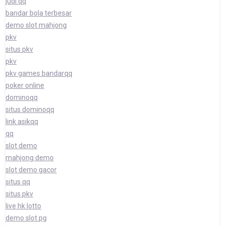
judi qq
bandar bola terbesar
demo slot mahjong
pkv
situs pkv
pkv
pkv games bandarqq
poker online
dominoqq
situs dominoqq
link asikqq
qq
slot demo
mahjong demo
slot demo gacor
situs qq
situs pkv
live hk lotto
demo slot pg