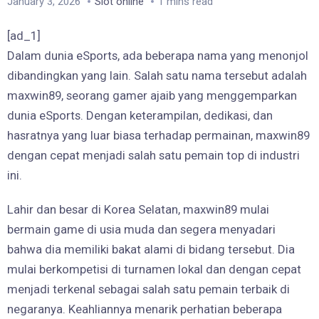
January 3, 2026
Slot online
1 mins read
[ad_1]
Dalam dunia eSports, ada beberapa nama yang menonjol
dibandingkan yang lain. Salah satu nama tersebut adalah
maxwin89, seorang gamer ajaib yang menggemparkan
dunia eSports. Dengan keterampilan, dedikasi, dan
hasratnya yang luar biasa terhadap permainan, maxwin89
dengan cepat menjadi salah satu pemain top di industri
ini.
Lahir dan besar di Korea Selatan, maxwin89 mulai
bermain game di usia muda dan segera menyadari
bahwa dia memiliki bakat alami di bidang tersebut. Dia
mulai berkompetisi di turnamen lokal dan dengan cepat
menjadi terkenal sebagai salah satu pemain terbaik di
negaranya. Keahliannya menarik perhatian beberapa