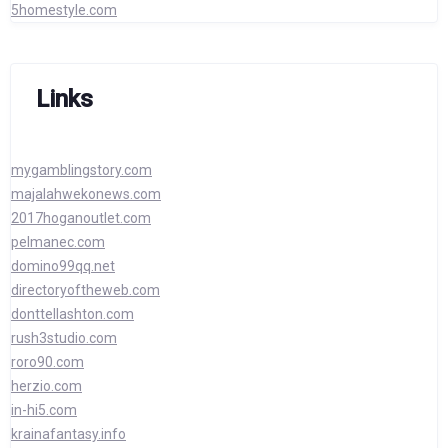
5homestyle.com
Links
mygamblingstory.com
majalahwekonews.com
2017hoganoutlet.com
pelmanec.com
domino99qq.net
directoryoftheweb.com
donttellashton.com
rush3studio.com
roro90.com
herzio.com
in-hi5.com
krainafantasy.info