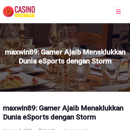
maxwin89: Gamer Ajaib Menaklukkan
Dunia eSports dengan Storm
maxwin89: Gamer Ajaib Menaklukkan
Dunia eSports dengan Storm