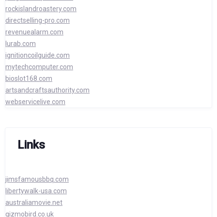
rockislandroastery.com
directselling-pro.com
revenuealarm.com
lurab.com
ignitioncoilguide.com
mytechcomputer.com
bioslot168.com
artsandcraftsauthority.com
webservicelive.com
Links
jimsfamousbbq.com
libertywalk-usa.com
australiamovie.net
gizmobird.co.uk