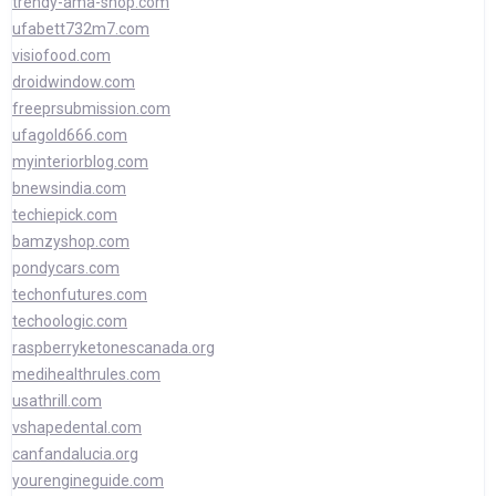
trendy-ama-shop.com
ufabett732m7.com
visiofood.com
droidwindow.com
freeprsubmission.com
ufagold666.com
myinteriorblog.com
bnewsindia.com
techiepick.com
bamzyshop.com
pondycars.com
techonfutures.com
techoologic.com
raspberryketonescanada.org
medihealthrules.com
usathrill.com
vshapedental.com
canfandalucia.org
yourengineguide.com