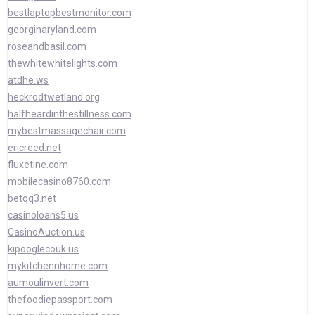
bestlaptopbestmonitor.com
georginaryland.com
roseandbasil.com
thewhitewhitelights.com
atdhe.ws
heckrodtwetland.org
halfheardinthestillness.com
mybestmassagechair.com
ericreed.net
fluxetine.com
mobilecasino8760.com
betqq3.net
casinoloans5.us
CasinoAuction.us
kipooglecouk.us
mykitchennhome.com
aumoulinvert.com
thefoodiepassport.com