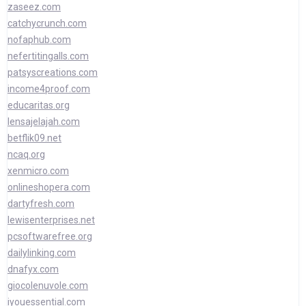
zaseez.com
catchycrunch.com
nofaphub.com
nefertitingalls.com
patsyscreations.com
income4proof.com
educaritas.org
lensajelajah.com
betflik09.net
ncaq.org
xenmicro.com
onlineshopera.com
dartyfresh.com
lewisenterprises.net
pcsoftwarefree.org
dailylinking.com
dnafyx.com
giocolenuvole.com
iyouessential.com