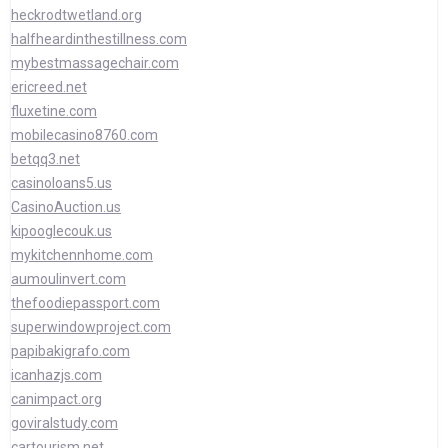
heckrodtwetland.org
halfheardinthestillness.com
mybestmassagechair.com
ericreed.net
fluxetine.com
mobilecasino8760.com
betqq3.net
casinoloans5.us
CasinoAuction.us
kipooglecouk.us
mykitchennhome.com
aumoulinvert.com
thefoodiepassport.com
superwindowproject.com
papibakigrafo.com
icanhazjs.com
canimpact.org
goviralstudy.com
cartourism.net