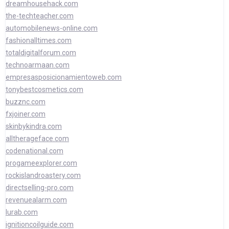
dreamhousehack.com
the-techteacher.com
automobilenews-online.com
fashionalltimes.com
totaldigitalforum.com
technoarmaan.com
empresasposicionamientoweb.com
tonybestcosmetics.com
buzznc.com
fxjoiner.com
skinbykindra.com
alltherageface.com
codenational.com
progameexplorer.com
rockislandroastery.com
directselling-pro.com
revenuealarm.com
lurab.com
ignitioncoilguide.com