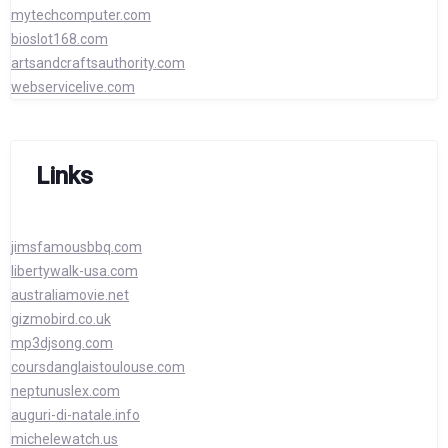
mytechcomputer.com
bioslot168.com
artsandcraftsauthority.com
webservicelive.com
Links
jimsfamousbbq.com
libertywalk-usa.com
australiamovie.net
gizmobird.co.uk
mp3djsong.com
coursdanglaistoulouse.com
neptunuslex.com
auguri-di-natale.info
michelewatch.us