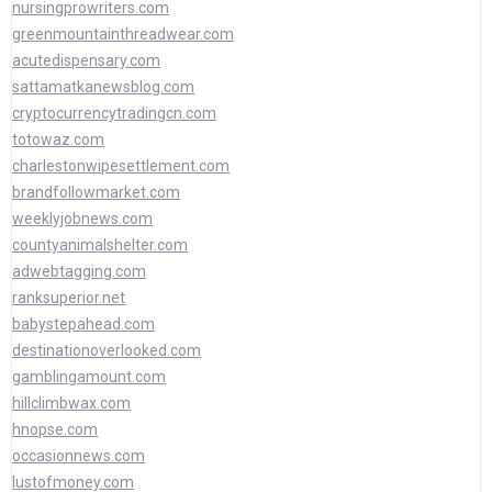
nursingprowriters.com
greenmountainthreadwear.com
acutedispensary.com
sattamatkanewsblog.com
cryptocurrencytradingcn.com
totowaz.com
charlestonwipesettlement.com
brandfollowmarket.com
weeklyjobnews.com
countyanimalshelter.com
adwebtagging.com
ranksuperior.net
babystepahead.com
destinationoverlooked.com
gamblingamount.com
hillclimbwax.com
hnopse.com
occasionnews.com
lustofmoney.com