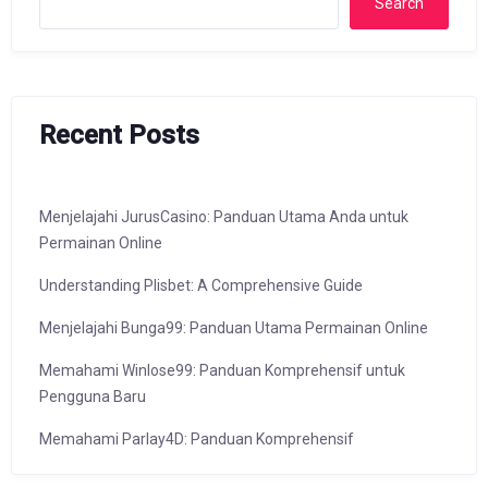
Search
Recent Posts
Menjelajahi JurusCasino: Panduan Utama Anda untuk
Permainan Online
Understanding Plisbet: A Comprehensive Guide
Menjelajahi Bunga99: Panduan Utama Permainan Online
Memahami Winlose99: Panduan Komprehensif untuk
Pengguna Baru
Memahami Parlay4D: Panduan Komprehensif