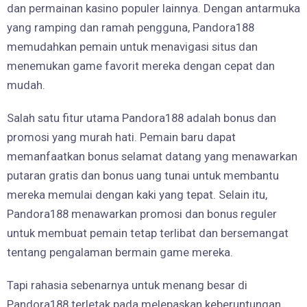
dan permainan kasino populer lainnya. Dengan antarmuka
yang ramping dan ramah pengguna, Pandora188
memudahkan pemain untuk menavigasi situs dan
menemukan game favorit mereka dengan cepat dan
mudah.
Salah satu fitur utama Pandora188 adalah bonus dan
promosi yang murah hati. Pemain baru dapat
memanfaatkan bonus selamat datang yang menawarkan
putaran gratis dan bonus uang tunai untuk membantu
mereka memulai dengan kaki yang tepat. Selain itu,
Pandora188 menawarkan promosi dan bonus reguler
untuk membuat pemain tetap terlibat dan bersemangat
tentang pengalaman bermain game mereka.
Tapi rahasia sebenarnya untuk menang besar di
Pandora188 terletak pada melepaskan keberuntungan