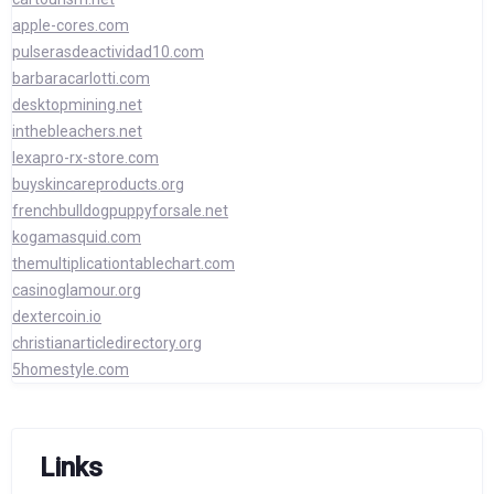
apple-cores.com
pulserasdeactividad10.com
barbaracarlotti.com
desktopmining.net
inthebleachers.net
lexapro-rx-store.com
buyskincareproducts.org
frenchbulldogpuppyforsale.net
kogamasquid.com
themultiplicationtablechart.com
casinoglamour.org
dextercoin.io
christianarticledirectory.org
5homestyle.com
Links