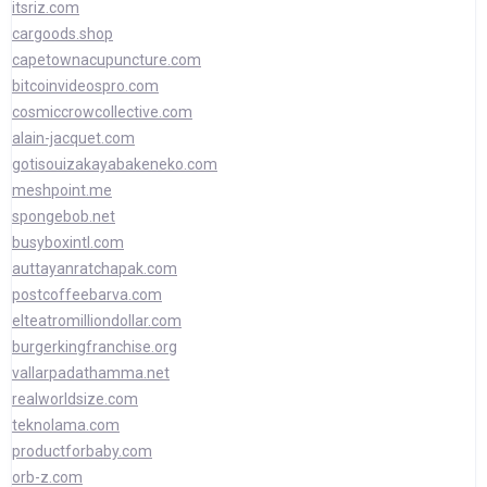
itsriz.com
cargoods.shop
capetownacupuncture.com
bitcoinvideospro.com
cosmiccrowcollective.com
alain-jacquet.com
gotisouizakayabakeneko.com
meshpoint.me
spongebob.net
busyboxintl.com
auttayanratchapak.com
postcoffeebarva.com
elteatromilliondollar.com
burgerkingfranchise.org
vallarpadathamma.net
realworldsize.com
teknolama.com
productforbaby.com
orb-z.com