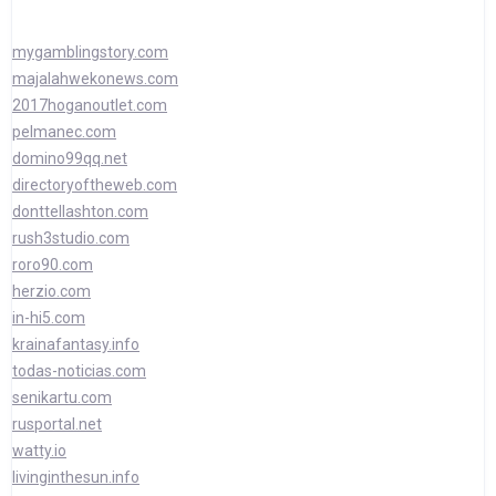
mygamblingstory.com
majalahwekonews.com
2017hoganoutlet.com
pelmanec.com
domino99qq.net
directoryoftheweb.com
donttellashton.com
rush3studio.com
roro90.com
herzio.com
in-hi5.com
krainafantasy.info
todas-noticias.com
senikartu.com
rusportal.net
watty.io
livinginthesun.info