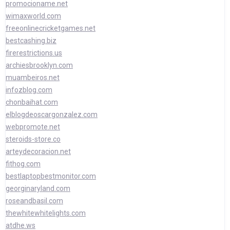
promocioname.net
wimaxworld.com
freeonlinecricketgames.net
bestcashing.biz
firerestrictions.us
archiesbrooklyn.com
muambeiros.net
infozblog.com
chonbaihat.com
elblogdeoscargonzalez.com
webpromote.net
steroids-store.co
arteydecoracion.net
fithog.com
bestlaptopbestmonitor.com
georginaryland.com
roseandbasil.com
thewhitewhitelights.com
atdhe.ws