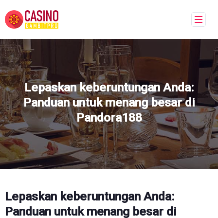
Lepaskan keberuntungan Anda:
Panduan untuk menang besar di
Pandora188
Lepaskan keberuntungan Anda:
Panduan untuk menang besar di