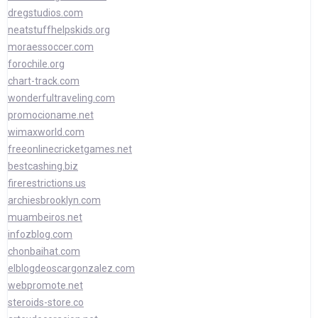
dregstudios.com
neatstuffhelpskids.org
moraessoccer.com
forochile.org
chart-track.com
wonderfultraveling.com
promocioname.net
wimaxworld.com
freeonlinecricketgames.net
bestcashing.biz
firerestrictions.us
archiesbrooklyn.com
muambeiros.net
infozblog.com
chonbaihat.com
elblogdeoscargonzalez.com
webpromote.net
steroids-store.co