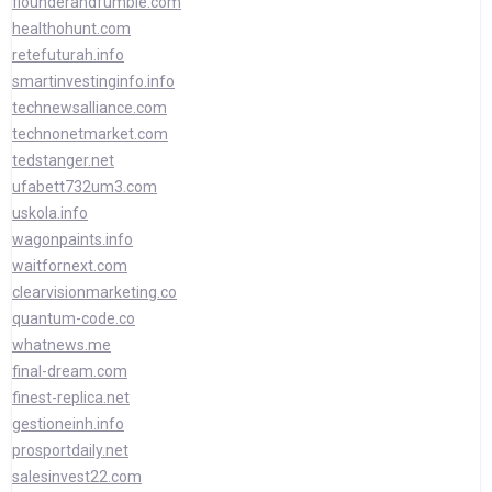
flounderandfumble.com
healthohunt.com
retefuturah.info
smartinvestinginfo.info
technewsalliance.com
technonetmarket.com
tedstanger.net
ufabett732um3.com
uskola.info
wagonpaints.info
waitfornext.com
clearvisionmarketing.co
quantum-code.co
whatnews.me
final-dream.com
finest-replica.net
gestioneinh.info
prosportdaily.net
salesinvest22.com