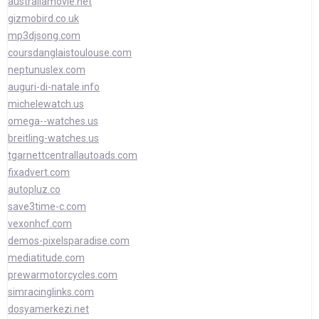
australiamovie.net
gizmobird.co.uk
mp3djsong.com
coursdanglaistoulouse.com
neptunuslex.com
auguri-di-natale.info
michelewatch.us
omega--watches.us
breitling-watches.us
tgarnettcentrallautoads.com
fixadvert.com
autopluz.co
save3time-c.com
vexonhcf.com
demos-pixelsparadise.com
mediatitude.com
prewarmotorcycles.com
simracinglinks.com
dosyamerkezi.net