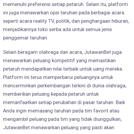
memenuhi preferensi setiap petaruh. Selain itu, platform
ini juga menawarkan opsi taruhan pada berbagai acara
seperti acara reality TV, politik, dan penghargaan hiburan,
menjadikannya toko serba ada untuk semua jenis
penggemar taruhan.
Selain beragam olahraga dan acara, JutawanBet juga
menawarkan peluang kompetitif yang memastikan
petaruh mendapatkan nilai terbaik untuk uang mereka.
Platform ini terus memperbarui peluangnya untuk
mencerminkan perkembangan terkini di dunia olahraga,
memberikan peluang kepada petaruh untuk
memanfaatkan setiap perubahan di pasar taruhan. Baik
Anda ingin memasang taruhan pada tim favorit atau
mengambil peluang pada tim yang tidak diunggulkan,
JutawanBet menawarkan peluang yang pasti akan