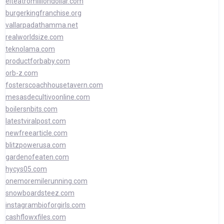
elteatromilliondollar.com
burgerkingfranchise.org
vallarpadathamma.net
realworldsize.com
teknolama.com
productforbaby.com
orb-z.com
fosterscoachhousetavern.com
mesasdecultivoonline.com
boilersnbits.com
latestviralpost.com
newfreearticle.com
blitzpowerusa.com
gardenofeaten.com
hycys05.com
onemoremilerunning.com
snowboardsteez.com
instagrambioforgirls.com
cashflowxfiles.com