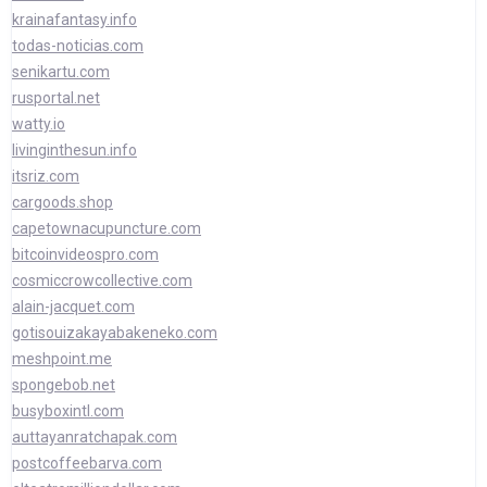
krainafantasy.info
todas-noticias.com
senikartu.com
rusportal.net
watty.io
livinginthesun.info
itsriz.com
cargoods.shop
capetownacupuncture.com
bitcoinvideospro.com
cosmiccrowcollective.com
alain-jacquet.com
gotisouizakayabakeneko.com
meshpoint.me
spongebob.net
busyboxintl.com
auttayanratchapak.com
postcoffeebarva.com