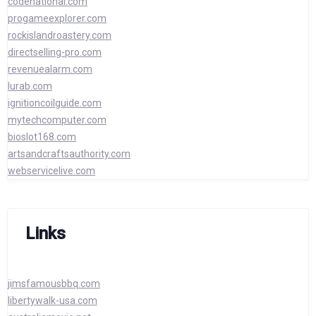
codenational.com
progameexplorer.com
rockislandroastery.com
directselling-pro.com
revenuealarm.com
lurab.com
ignitioncoilguide.com
mytechcomputer.com
bioslot168.com
artsandcraftsauthority.com
webservicelive.com
Links
jimsfamousbbq.com
libertywalk-usa.com