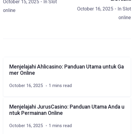
October 15, 2025
- In
Slot
October 16, 2025
- In
Slot
online
online
Menjelajahi Ahlicasino: Panduan Utama untuk Ga
mer Online
October 16, 2025
1 mins read
Menjelajahi JurusCasino: Panduan Utama Anda u
ntuk Permainan Online
October 16, 2025
1 mins read