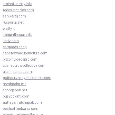
krainafantasy.info
todas-noticias.com
senikartu.com
rusportal.net
watty.io
livinginthesun.info
itsriz.com
cargoods.shop
capetownacupuncture.com
bitcoinvideospro.com
cosmiccrowcollective.com
alain-jacquet.com
gotisouizakayabakeneko.com
meshpoint.me
spongebob.net
busyboxintl.com
auttayanratchapak.com
postcoffeebarva.com
elteatromilliondollar.com