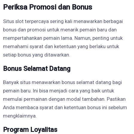
Periksa Promosi dan Bonus
Situs slot terpercaya sering kali menawarkan berbagai
bonus dan promosi untuk menarik pemain baru dan
mempertahankan pemain lama. Namun, penting untuk
memahami syarat dan ketentuan yang berlaku untuk
setiap bonus yang ditawarkan.
Bonus Selamat Datang
Banyak situs menawarkan bonus selamat datang bagi
pemain baru. Ini bisa menjadi cara yang baik untuk
memulai permainan dengan modal tambahan. Pastikan
Anda membaca syarat dan ketentuan bonus ini sebelum
mengklaimnya.
Program Loyalitas