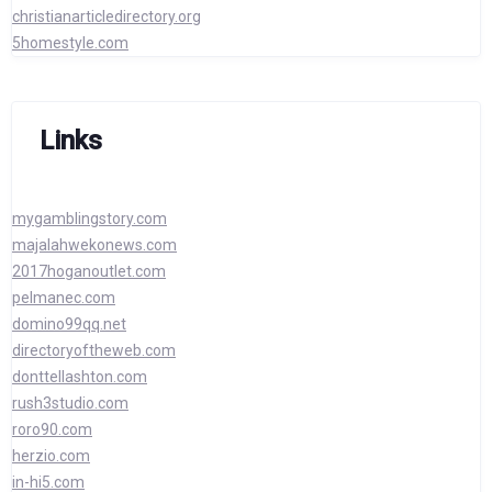
christianarticledirectory.org
5homestyle.com
Links
mygamblingstory.com
majalahwekonews.com
2017hoganoutlet.com
pelmanec.com
domino99qq.net
directoryoftheweb.com
donttellashton.com
rush3studio.com
roro90.com
herzio.com
in-hi5.com