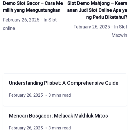
Demo Slot Gacor – Cara Me
Slot Demo Mahjong – Keam
milih yang Menguntungkan
anan Judi Slot Online Apa ya
ng Perlu Diketahui?
February 26, 2025
- In
Slot
February 26, 2025
- In
Slot
online
Maxwin
Understanding Plisbet: A Comprehensive Guide
February 26, 2025
3 mins read
Mencari Bosgacor: Melacak Makhluk Mitos
February 26, 2025
3 mins read