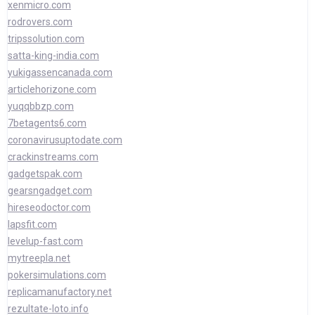
xenmicro.com
rodrovers.com
tripssolution.com
satta-king-india.com
yukigassencanada.com
articlehorizone.com
yuqqbbzp.com
7betagents6.com
coronavirusuptodate.com
crackinstreams.com
gadgetspak.com
gearsngadget.com
hireseodoctor.com
lapsfit.com
levelup-fast.com
mytreepla.net
pokersimulations.com
replicamanufactory.net
rezultate-loto.info