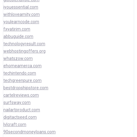
iyouessential.com
withloveamity.com
youlearncode.com
fxyatirim.com
abbuguide.com
technologyresult.com
webhostingoffers.org
whatszow.com
ehomeamerca.com
techintendo.com
techgreenpure.com
bestdropshipstore.com
cartelreviews.com
surfsway.com
nailartproduct.com
digitactseed.com
lvlcraft.com
90secondmoneyloans.com