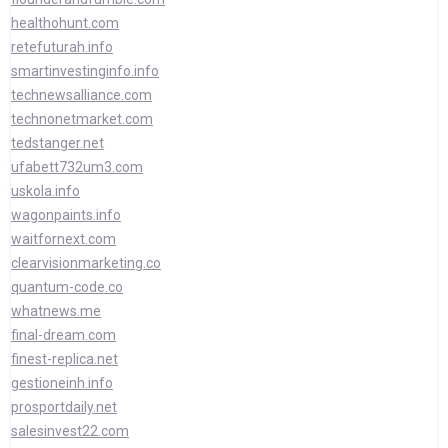
healthohunt.com
retefuturah.info
smartinvestinginfo.info
technewsalliance.com
technonetmarket.com
tedstanger.net
ufabett732um3.com
uskola.info
wagonpaints.info
waitfornext.com
clearvisionmarketing.co
quantum-code.co
whatnews.me
final-dream.com
finest-replica.net
gestioneinh.info
prosportdaily.net
salesinvest22.com