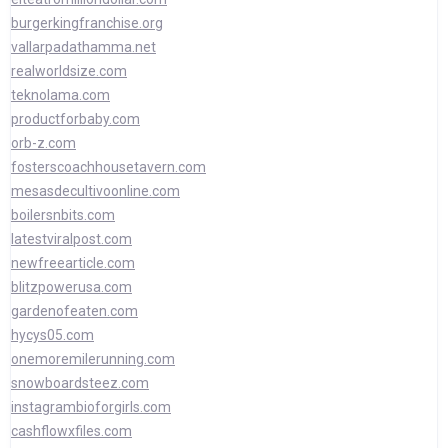
burgerkingfranchise.org
vallarpadathamma.net
realworldsize.com
teknolama.com
productforbaby.com
orb-z.com
fosterscoachhousetavern.com
mesasdecultivoonline.com
boilersnbits.com
latestviralpost.com
newfreearticle.com
blitzpowerusa.com
gardenofeaten.com
hycys05.com
onemoremilerunning.com
snowboardsteez.com
instagrambioforgirls.com
cashflowxfiles.com