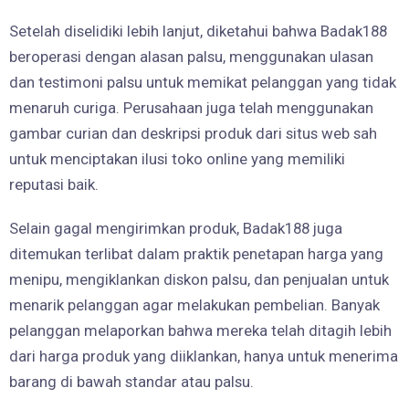
Setelah diselidiki lebih lanjut, diketahui bahwa Badak188
beroperasi dengan alasan palsu, menggunakan ulasan
dan testimoni palsu untuk memikat pelanggan yang tidak
menaruh curiga. Perusahaan juga telah menggunakan
gambar curian dan deskripsi produk dari situs web sah
untuk menciptakan ilusi toko online yang memiliki
reputasi baik.
Selain gagal mengirimkan produk, Badak188 juga
ditemukan terlibat dalam praktik penetapan harga yang
menipu, mengiklankan diskon palsu, dan penjualan untuk
menarik pelanggan agar melakukan pembelian. Banyak
pelanggan melaporkan bahwa mereka telah ditagih lebih
dari harga produk yang diiklankan, hanya untuk menerima
barang di bawah standar atau palsu.