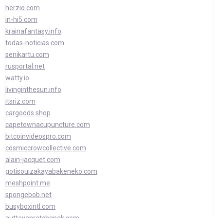
herzio.com
in-hi5.com
krainafantasy.info
todas-noticias.com
senikartu.com
rusportal.net
watty.io
livinginthesun.info
itsriz.com
cargoods.shop
capetownacupuncture.com
bitcoinvideospro.com
cosmiccrowcollective.com
alain-jacquet.com
gotisouizakayabakeneko.com
meshpoint.me
spongebob.net
busyboxintl.com