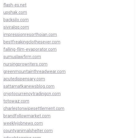
flash-es.net
upshak.com
backsilo.com
siviralqq.com
impressionresorthoian.com
bestfreakingclothesever.com
falling-film-evaporator.com
sumuslawfirm.com
nursingprowriters.com
greenmountainthreadwear.com
acutedispensary.com
sattamatkanewsblog.com
cryptocurrencytradingcn.com
totowaz.com
charlestonwipesettlement.com
brandfollowmarket.com
weeklyjobnews.com
countyanimalshelter.com