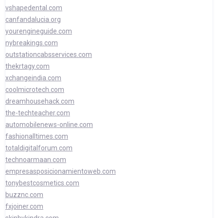
vshapedental.com
canfandalucia.org
yourengineguide.com
nybreakings.com
outstationcabsservices.com
thekrtagy.com
xchangeindia.com
coolmicrotech.com
dreamhousehack.com
the-techteacher.com
automobilenews-online.com
fashionalltimes.com
totaldigitalforum.com
technoarmaan.com
empresasposicionamientoweb.com
tonybestcosmetics.com
buzznc.com
fxjoiner.com