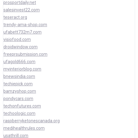
prosportdaily.net
salesinvest22.com
teseract.org
trendy-ama-shop.com
ufabett732m7.com
visiofood.com
droidwindow.com
freeprsubmission.com
ufagold666.com
myinteriorblog.com
bnewsindia.com
techiepick.com
bamzyshop.com
pondycars.com
techonfutures.com
techoologic.com
raspberryketonescanada.org
medihealthrules.com
usathrill.com