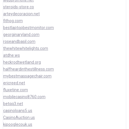
webpromote.net
steroids-store.co
arteydecoracion.net
fithog.com
bestlaptopbestmonitor.com
georginaryland.com
roseandbasil.com
thewhitewhitelights.com
atdhe.ws
heckrodtwetland.org
halfheardinthestillness.com
mybestmassagechair.com
ericreed.net
fluxetine.com
mobilecasino8760.com
betqq3.net
casinoloans5.us
CasinoAuction.us
kipooglecouk.us