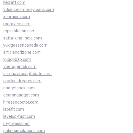
lvlcraft.com
90secondmoneyloans.com
xenmicro.com
rodrovers.com
tripssolution.com
satta-king-india.com
yukigassencanada.com
articlehorizone.com
yuqqbbzp.com
7betagents6.com
coronavirusuptodate.com
crackinstreams.com
gadgetspak.com
gearsngadget.com
hireseodoctor.com
lapsfit.com
levelup-fast.com
mytreepla.net
pokersimulations.com