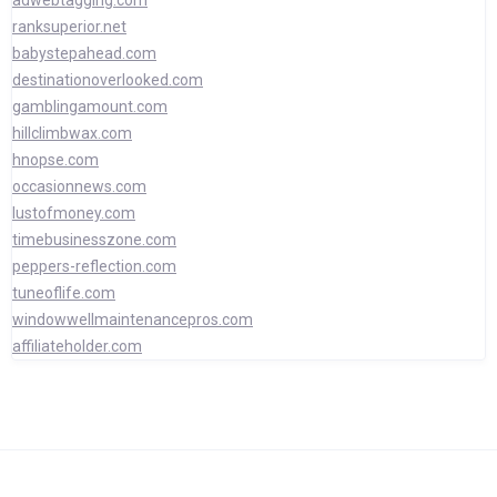
adwebtagging.com
ranksuperior.net
babystepahead.com
destinationoverlooked.com
gamblingamount.com
hillclimbwax.com
hnopse.com
occasionnews.com
lustofmoney.com
timebusinesszone.com
peppers-reflection.com
tuneoflife.com
windowwellmaintenancepros.com
affiliateholder.com