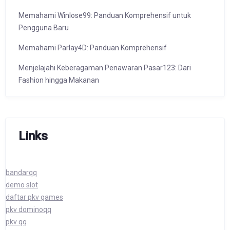
Memahami Winlose99: Panduan Komprehensif untuk
Pengguna Baru
Memahami Parlay4D: Panduan Komprehensif
Menjelajahi Keberagaman Penawaran Pasar123: Dari
Fashion hingga Makanan
Links
bandarqq
demo slot
daftar pkv games
pkv dominoqq
pkv qq