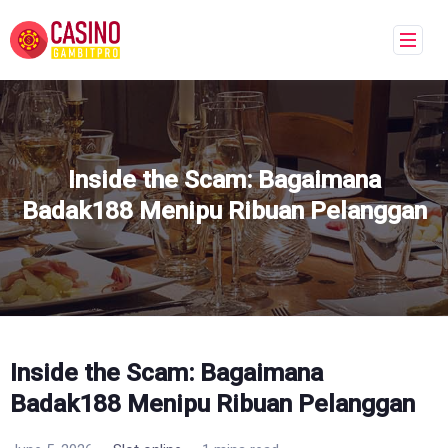
Inside the Scam: Bagaimana
Badak188 Menipu Ribuan Pelanggan
Inside the Scam: Bagaimana
Badak188 Menipu Ribuan Pelanggan