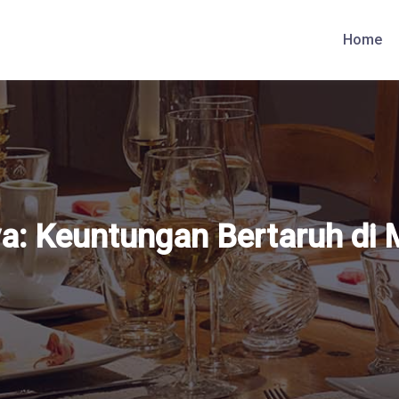
Home
nya: Keuntungan Bertaruh di