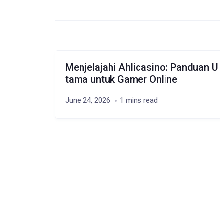
Menjelajahi Ahlicasino: Panduan U
tama untuk Gamer Online
June 24, 2026
1 mins read