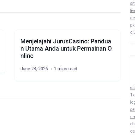
si
li
de
pk
qi
Menjelajahi JurusCasino: Pandua
n Utama Anda untuk Permainan O
nline
June 24, 2026
1 mins read
st
1x
lo
se
on
ch
ca