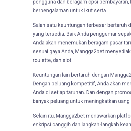
pengguna dan beragam opsi pembayaran,
berpengalaman untuk ikut serta.
Salah satu keuntungan terbesar bertaruh
yang tersedia. Baik Anda penggemar sepak bo
Anda akan menemukan beragam pasar taruha
sesuai gaya Anda, Mangga2bet menyediakan
roulette, dan slot.
Keuntungan lain bertaruh dengan Mangga2b
Dengan peluang kompetitif, Anda akan m
Anda di setiap taruhan. Dan dengan promos
banyak peluang untuk meningkatkan uang 
Selain itu, Mangga2bet menawarkan platfo
enkripsi canggih dan langkah-langkah kea