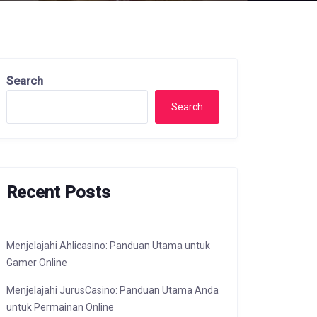
Search
Search
Recent Posts
Menjelajahi Ahlicasino: Panduan Utama untuk
Gamer Online
Menjelajahi JurusCasino: Panduan Utama Anda
untuk Permainan Online