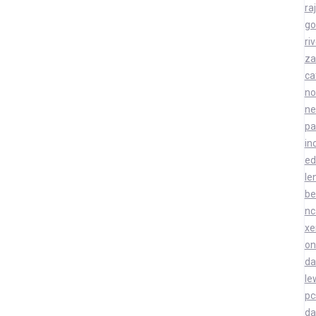
ra
go
ri
za
ca
no
ne
pa
in
ed
le
be
nc
xe
on
da
le
pc
da