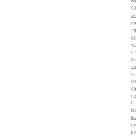
lv
90
xe
ro
tr
sa
yu
ar
yu
7b
co
cr
ga
ge
hi
la
le
my
po