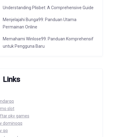
Understanding Plisbet: A Comprehensive Guide
Menjelajahi Bunga99: Panduan Utama
Permainan Online
Memahami Winlose99: Panduan Komprehensif
untuk Pengguna Baru
Links
ndarqq
mo slot
ftar pkv games
v dominoqq
v qq