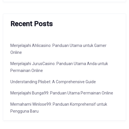
Recent Posts
Menjelajahi Ahlicasino: Panduan Utama untuk Gamer
Online
Menjelajahi JurusCasino: Panduan Utama Anda untuk
Permainan Online
Understanding Plisbet: A Comprehensive Guide
Menjelajahi Bunga99: Panduan Utama Permainan Online
Memahami Winlose99: Panduan Komprehensif untuk
Pengguna Baru