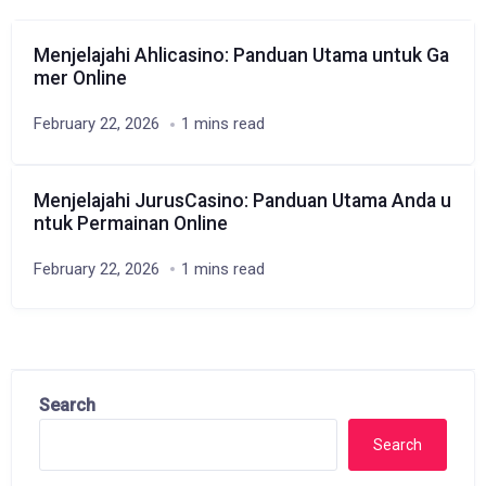
Menjelajahi Ahlicasino: Panduan Utama untuk Ga
mer Online
February 22, 2026
1 mins read
Menjelajahi JurusCasino: Panduan Utama Anda u
ntuk Permainan Online
February 22, 2026
1 mins read
Search
Search