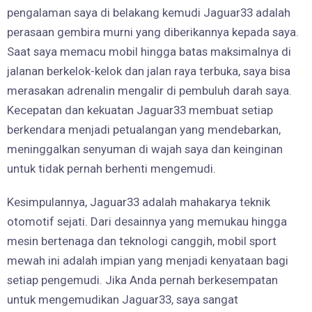
pengalaman saya di belakang kemudi Jaguar33 adalah
perasaan gembira murni yang diberikannya kepada saya.
Saat saya memacu mobil hingga batas maksimalnya di
jalanan berkelok-kelok dan jalan raya terbuka, saya bisa
merasakan adrenalin mengalir di pembuluh darah saya.
Kecepatan dan kekuatan Jaguar33 membuat setiap
berkendara menjadi petualangan yang mendebarkan,
meninggalkan senyuman di wajah saya dan keinginan
untuk tidak pernah berhenti mengemudi.
Kesimpulannya, Jaguar33 adalah mahakarya teknik
otomotif sejati. Dari desainnya yang memukau hingga
mesin bertenaga dan teknologi canggih, mobil sport
mewah ini adalah impian yang menjadi kenyataan bagi
setiap pengemudi. Jika Anda pernah berkesempatan
untuk mengemudikan Jaguar33, saya sangat