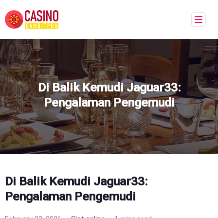
Di Balik Kemudi Jaguar33:
Pengalaman Pengemudi
Di Balik Kemudi Jaguar33:
Pengalaman Pengemudi