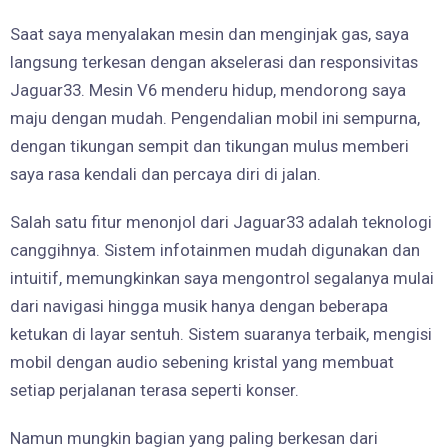
Saat saya menyalakan mesin dan menginjak gas, saya
langsung terkesan dengan akselerasi dan responsivitas
Jaguar33. Mesin V6 menderu hidup, mendorong saya
maju dengan mudah. Pengendalian mobil ini sempurna,
dengan tikungan sempit dan tikungan mulus memberi
saya rasa kendali dan percaya diri di jalan.
Salah satu fitur menonjol dari Jaguar33 adalah teknologi
canggihnya. Sistem infotainmen mudah digunakan dan
intuitif, memungkinkan saya mengontrol segalanya mulai
dari navigasi hingga musik hanya dengan beberapa
ketukan di layar sentuh. Sistem suaranya terbaik, mengisi
mobil dengan audio sebening kristal yang membuat
setiap perjalanan terasa seperti konser.
Namun mungkin bagian yang paling berkesan dari