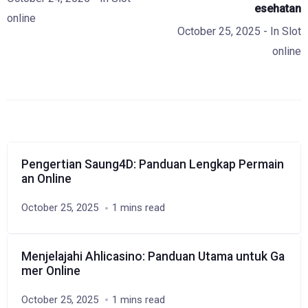
esehatan
online
October 25, 2025
- In
Slot
online
Pengertian Saung4D: Panduan Lengkap Permain
an Online
October 25, 2025
1 mins read
Menjelajahi Ahlicasino: Panduan Utama untuk Ga
mer Online
October 25, 2025
1 mins read