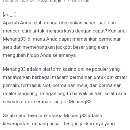
October 25, 2025
Slot online
1 mins read
[ad_1]
Apakah Anda lelah dengan kesibukan sehari-hari dan
mencari cara untuk menjadi kaya dengan cepat? Kunjungi
Menang33, di mana Anda dapat memainkan permainan
seru dan memenangkan jackpot besar yang akan
mengubah hidup Anda selamanya.
Menang33 adalah platform kasino online populer yang
menawarkan berbagai macam permainan untuk dinikmati
pemain, termasuk slot, permainan meja, dan permainan
dealer langsung. Dengan begitu banyak pilihan, selalu ada
sesuatu untuk semua orang di Menang33.
Salah satu daya tarik utama Menang33 adalah
kesempatan menang besar dengan jackpotnya yang