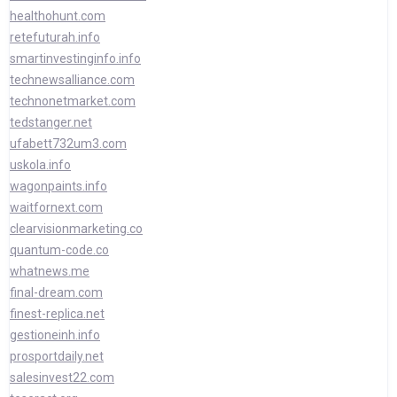
healthohunt.com
retefuturah.info
smartinvestinginfo.info
technewsalliance.com
technonetmarket.com
tedstanger.net
ufabett732um3.com
uskola.info
wagonpaints.info
waitfornext.com
clearvisionmarketing.co
quantum-code.co
whatnews.me
final-dream.com
finest-replica.net
gestioneinh.info
prosportdaily.net
salesinvest22.com