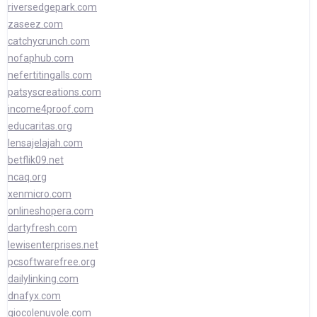
riversedgepark.com
zaseez.com
catchycrunch.com
nofaphub.com
nefertitingalls.com
patsyscreations.com
income4proof.com
educaritas.org
lensajelajah.com
betflik09.net
ncaq.org
xenmicro.com
onlineshopera.com
dartyfresh.com
lewisenterprises.net
pcsoftwarefree.org
dailylinking.com
dnafyx.com
giocolenuvole.com