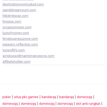
destinationoverlooked.com
gamblingamount.com
hillclimbwax.com
hnopse.com
occasionnews.com
lustofmoney.com
timebusinesszone.com
peppers-reflection.com
tuneoflife.com
windowwellmaintenancepros.com
affiliateholder.com
|
|
|
|
|
poker
situs pkv games
bandarqq
bandarqq
dominoqq
|
|
|
|
|
dominoqq
dominoqq
dominoqq
dominoqq
slot anti rungkat