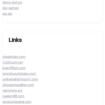
demo slot pg
pkv games
qiu qiu
Links
stagehubs.com
1x2forum.net
login99bet.com
secretcourtesans.com
onlinebahisforum1.com
chicagoheadline.com
camming.org
rajalion88.com
goupuntacana.com