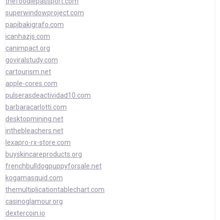
thefoodiepassport.com
superwindowproject.com
papibakigrafo.com
icanhazjs.com
canimpact.org
goviralstudy.com
cartourism.net
apple-cores.com
pulserasdeactividad10.com
barbaracarlotti.com
desktopmining.net
inthebleachers.net
lexapro-rx-store.com
buyskincareproducts.org
frenchbulldogpuppyforsale.net
kogamasquid.com
themultiplicationtablechart.com
casinoglamour.org
dextercoin.io