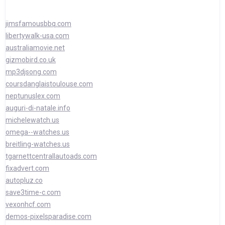
jimsfamousbbq.com
libertywalk-usa.com
australiamovie.net
gizmobird.co.uk
mp3djsong.com
coursdanglaistoulouse.com
neptunuslex.com
auguri-di-natale.info
michelewatch.us
omega--watches.us
breitling-watches.us
tgarnettcentrallautoads.com
fixadvert.com
autopluz.co
save3time-c.com
vexonhcf.com
demos-pixelsparadise.com