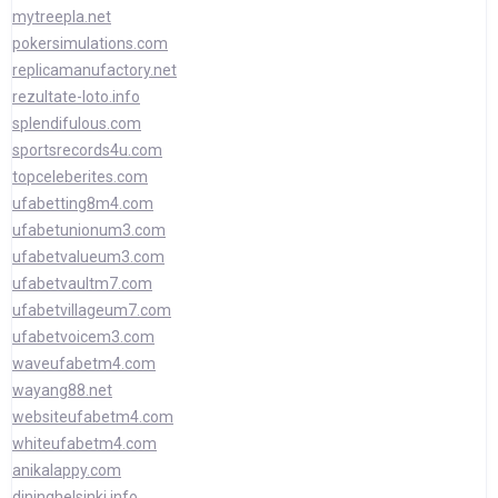
mytreepla.net
pokersimulations.com
replicamanufactory.net
rezultate-loto.info
splendifulous.com
sportsrecords4u.com
topceleberites.com
ufabetting8m4.com
ufabetunionum3.com
ufabetvalueum3.com
ufabetvaultm7.com
ufabetvillageum7.com
ufabetvoicem3.com
waveufabetm4.com
wayang88.net
websiteufabetm4.com
whiteufabetm4.com
anikalappy.com
dininghelsinki.info