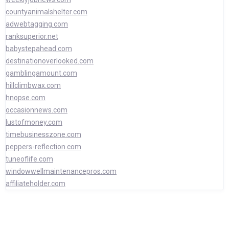
countyanimalshelter.com
adwebtagging.com
ranksuperior.net
babystepahead.com
destinationoverlooked.com
gamblingamount.com
hillclimbwax.com
hnopse.com
occasionnews.com
lustofmoney.com
timebusinesszone.com
peppers-reflection.com
tuneoflife.com
windowwellmaintenancepros.com
affiliateholder.com