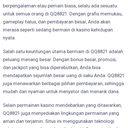
berpengalaman atau pemain biasa, selalu ada sesuatu
untuk semua orang di QQ8821. Dengan grafis memukau,
gameplay halus, dan pembayaran besar, Anda akan
merasa seperti sedang bermain di kasino kehidupan
nyata.
Salah satu keuntungan utama bermain di QQ8821 adalah
peluang menang besar. Dengan bonus besar, promosi,
dan jackpot yang bisa diperebutkan, Anda bisa
mendapatkan sejumlah besar uang di saku Anda. QQ8821
juga menawarkan berbagai pilihan pembayaran, sehingga
mudah dan nyaman untuk menyetor dan menarik dana.
Selain permainan kasino mendebarkan yang ditawarkan,
QQ8821 juga menyediakan lingkungan permainan yang
aman dan terjamin. Situs ini menggunakan teknologi