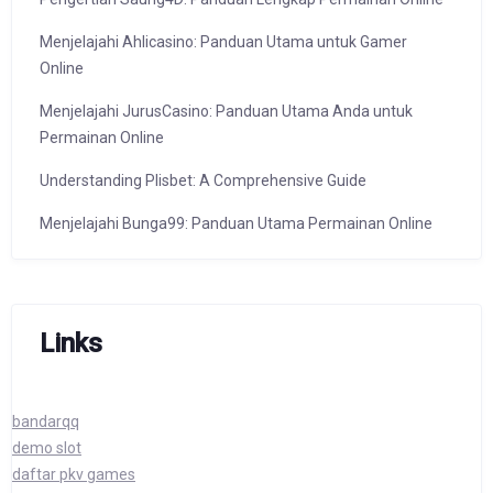
Menjelajahi Ahlicasino: Panduan Utama untuk Gamer
Online
Menjelajahi JurusCasino: Panduan Utama Anda untuk
Permainan Online
Understanding Plisbet: A Comprehensive Guide
Menjelajahi Bunga99: Panduan Utama Permainan Online
Links
bandarqq
demo slot
daftar pkv games