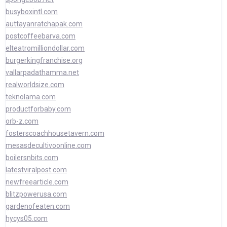
busyboxintl.com
auttayanratchapak.com
postcoffeebarva.com
elteatromilliondollar.com
burgerkingfranchise.org
vallarpadathamma.net
realworldsize.com
teknolama.com
productforbaby.com
orb-z.com
fosterscoachhousetavern.com
mesasdecultivoonline.com
boilersnbits.com
latestviralpost.com
newfreearticle.com
blitzpowerusa.com
gardenofeaten.com
hycys05.com