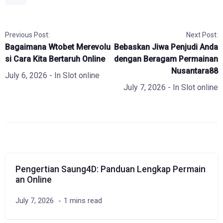
Previous Post:
Next Post:
Bagaimana Wtobet Merevolu
Bebaskan Jiwa Penjudi Anda
si Cara Kita Bertaruh Online
dengan Beragam Permainan
Nusantara88
July 6, 2026
- In
Slot online
July 7, 2026
- In
Slot online
Pengertian Saung4D: Panduan Lengkap Permain
an Online
July 7, 2026
1 mins read