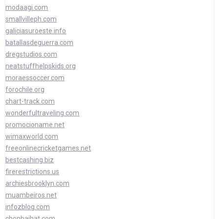
modaagi.com
smallvilleph.com
galiciasuroeste.info
batallasdeguerra.com
dregstudios.com
neatstuffhelpskids.org
moraessoccer.com
forochile.org
chart-track.com
wonderfultraveling.com
promocioname.net
wimaxworld.com
freeonlinecricketgames.net
bestcashing.biz
firerestrictions.us
archiesbrooklyn.com
muambeiros.net
infozblog.com
chonbaihat.com