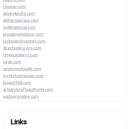
fxjoiner.com
skinbykindra.com
alltherageface.com
codenational.com
progameexplorer.com
rockislandroastery.com
directselling-pro.com
revenuealarm.com
lurab.com
ignitioncoilguide.com
mytechcomputer.com
bioslot168.com
artsandcraftsauthority.com
webservicelive.com
Links