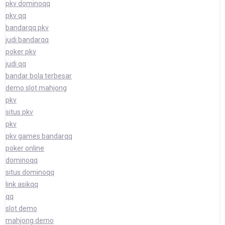
pkv dominoqq
pkv qq
bandarqq pkv
judi bandarqq
poker pkv
judi qq
bandar bola terbesar
demo slot mahjong
pkv
situs pkv
pkv
pkv games bandarqq
poker online
dominoqq
situs dominoqq
link asikqq
qq
slot demo
mahjong demo