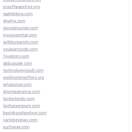
pcsoftwarefree.org
dailylinking.com
dnafyx.com
giocolenuvole.com
iyouessential.com
withloveamity.com
youlearncode.com
fxyatirim.com
abbuguide.com
technologyresult.com
webhostingoffers.org
whatszow.com
ehomeamerca.com
techintendo.com
techgreenpure.com
bestdropshipstore.com
cartelreviews.com
surfsway.com