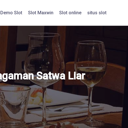
Demo Slot
Slot Maxwin
Slot online
situs slot
agaman Satwa Liar