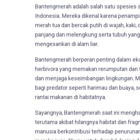
Bantengmerah adalah salah satu spesies sap
Indonesia. Mereka dikenal karena penamp
merah tua dan bercak putih di wajah, kaki,
panjang dan melengkung serta tubuh yan
mengesankan di alam liar.
Bantengmerah berperan penting dalam ek
herbivora yang memakan rerumputan dan
dan menjaga keseimbangan lingkungan. 
bagi predator seperti harimau dan buaya, 
rantai makanan di habitatnya.
Sayangnya, Bantengmerah saat ini mengh
terutama akibat hilangnya habitat dan fra
manusia berkontribusi terhadap penurunan p