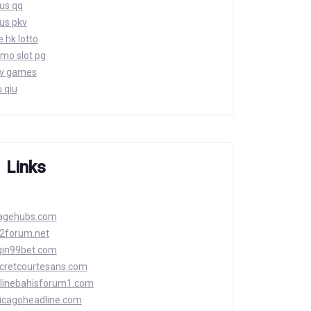
tus qq
tus pkv
ve hk lotto
mo slot pg
v games
u qiu
Links
agehubs.com
2forum.net
gin99bet.com
cretcourtesans.com
linebahisforum1.com
icagoheadline.com