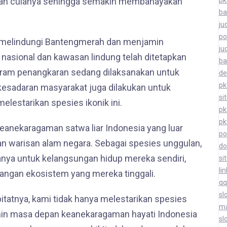
 dan culanya sehingga semakin membahayakan
pk
ba
ju
po
k melindungi Bantengmerah dan menjamin
ju
 nasional dan kawasan lindung telah ditetapkan
ba
ogram penangkaran sedang dilaksanakan untuk
de
pk
esadaran masyarakat juga dilakukan untuk
si
lestarikan spesies ikonik ini.
pk
pk
anekaragaman satwa liar Indonesia yang luar
po
n warisan alam negara. Sebagai spesies unggulan,
do
anya untuk kelangsungan hidup mereka sendiri,
si
li
ngan ekosistem yang mereka tinggali.
qq
sl
atnya, kami tidak hanya melestarikan spesies
ma
min masa depan keanekaragaman hayati Indonesia
sl