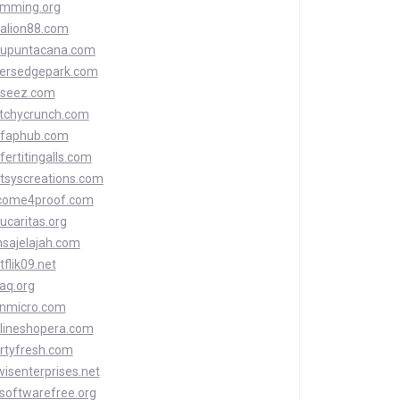
mming.org
jalion88.com
upuntacana.com
versedgepark.com
seez.com
tchycrunch.com
faphub.com
fertitingalls.com
tsyscreations.com
come4proof.com
ucaritas.org
nsajelajah.com
tflik09.net
aq.org
nmicro.com
lineshopera.com
rtyfresh.com
wisenterprises.net
softwarefree.org