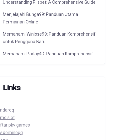
Understanding Plisbet: A Comprehensive Guide
Menjelajahi Bunga99: Panduan Utama
Permainan Online
Memahami Winlose99: Panduan Komprehensif
untuk Pengguna Baru
Memahami Parlay4D: Panduan Komprehensif
Links
ndarqq
mo slot
ftar pkv games
v dominoqq