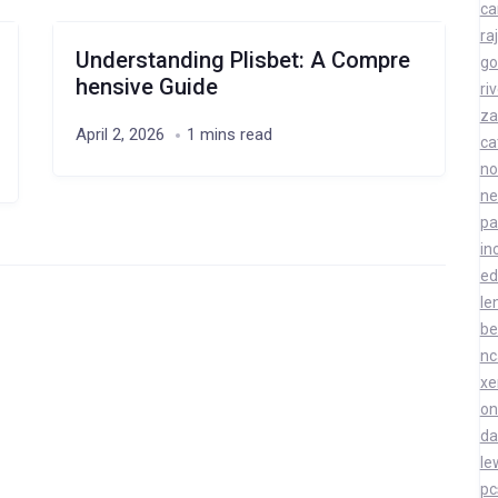
ca
ra
Understanding Plisbet: A Compre
go
hensive Guide
ri
za
April 2, 2026
1 mins read
ca
no
ne
pa
in
ed
le
be
nc
xe
on
da
le
pc