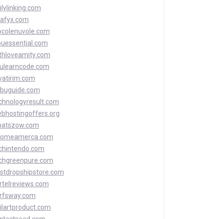
ilylinking.com
afyx.com
ocolenuvole.com
ouessential.com
thloveamity.com
ulearncode.com
yatirim.com
buguide.com
chnologyresult.com
bhostingoffers.org
atszow.com
homeamerca.com
chintendo.com
chgreenpure.com
stdropshipstore.com
rtelreviews.com
rfsway.com
ilartproduct.com