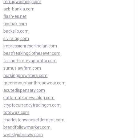
mrrugwashing.com
acb-bankia.com
flash-es.net
upshak.com
backsilo.com
siviralqq.com
impressionresorthoian.com
bestfreakingclothesever.com
falling-film-evaporator.com
sumuslawfirm.com
nursingprowriters.com
greenmountainthreadwear.com
acutedispensary.com
sattamatkanewsblog.com
cryptocurrencytradingcn.com
totowaz.com
charlestonwipesettlement.com
brandfollowmarket.com
weeklyjobnews.com