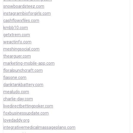
snowboardsteez.com
instagrambioforgirls.com
cashflowxfiles.com
kmbb10.com
getxtrem.com
weactinfo.com
meshingsocial.com
thearguer.com
marketing-mobile-app.com
floralpunchcraft.com
fiasone.com
danktankbattery.com
mealudo.com
charlie-day.com
livedirectbettingpoker.com
foxbusinessupdate.com
lovedaddy.org
integrativemedicalmassageplano.com