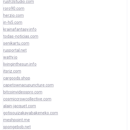
rush3studio.com
roro90.com
herzio.com
in-hi5.com
krainafantasy.info
todas-noticias.com
senikartu.com
rusportal.net
watty.io
livinginthesun.info
itsriz.com
cargoods.shop
capetownacupuncture.com
bitcoinvideospro.com
cosmiccrowcollective.com
alain-jacquet.com
gotisouizakayabakeneko.com
meshpoint.me
spongebob.net