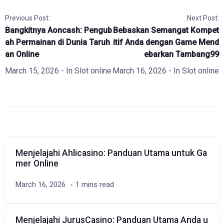
Previous Post:
Next Post:
Bangkitnya Aoncash: Pengub
Bebaskan Semangat Kompet
ah Permainan di Dunia Taruh
itif Anda dengan Game Mend
an Online
ebarkan Tambang99
March 15, 2026
- In
Slot online
March 16, 2026
- In
Slot online
Menjelajahi Ahlicasino: Panduan Utama untuk Ga
mer Online
March 16, 2026
1 mins read
Menjelajahi JurusCasino: Panduan Utama Anda u