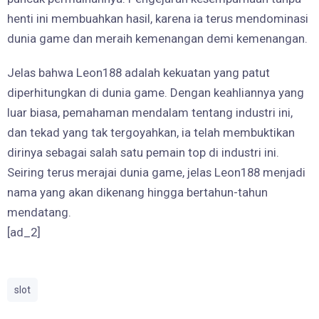
henti ini membuahkan hasil, karena ia terus mendominasi
dunia game dan meraih kemenangan demi kemenangan.
Jelas bahwa Leon188 adalah kekuatan yang patut
diperhitungkan di dunia game. Dengan keahliannya yang
luar biasa, pemahaman mendalam tentang industri ini,
dan tekad yang tak tergoyahkan, ia telah membuktikan
dirinya sebagai salah satu pemain top di industri ini.
Seiring terus merajai dunia game, jelas Leon188 menjadi
nama yang akan dikenang hingga bertahun-tahun
mendatang.
[ad_2]
slot