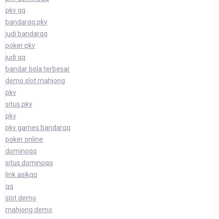
pkv qq
bandarqq pkv
judi bandarqq
poker pkv
judi qq
bandar bola terbesar
demo slot mahjong
pkv
situs pkv
pkv
pkv games bandarqq
poker online
dominoqq
situs dominoqq
link asikqq
qq
slot demo
mahjong demo