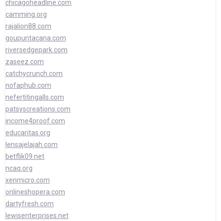
chicagoheadline.com
camming.org
rajalion88.com
goupuntacana.com
riversedgepark.com
zaseez.com
catchycrunch.com
nofaphub.com
nefertitingalls.com
patsyscreations.com
income4proof.com
educaritas.org
lensajelajah.com
betflik09.net
ncaq.org
xenmicro.com
onlineshopera.com
dartyfresh.com
lewisenterprises.net