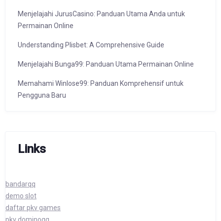
Menjelajahi JurusCasino: Panduan Utama Anda untuk
Permainan Online
Understanding Plisbet: A Comprehensive Guide
Menjelajahi Bunga99: Panduan Utama Permainan Online
Memahami Winlose99: Panduan Komprehensif untuk
Pengguna Baru
Links
bandarqq
demo slot
daftar pkv games
pkv dominoqq