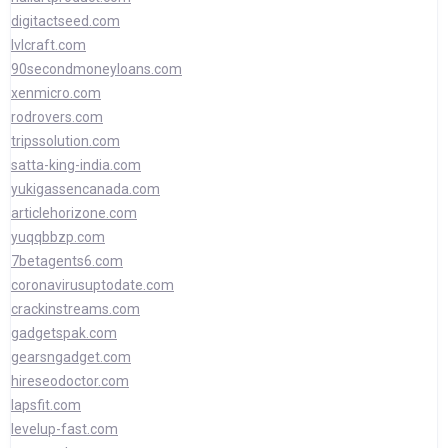
digitactseed.com
lvlcraft.com
90secondmoneyloans.com
xenmicro.com
rodrovers.com
tripssolution.com
satta-king-india.com
yukigassencanada.com
articlehorizone.com
yuqqbbzp.com
7betagents6.com
coronavirusuptodate.com
crackinstreams.com
gadgetspak.com
gearsngadget.com
hireseodoctor.com
lapsfit.com
levelup-fast.com