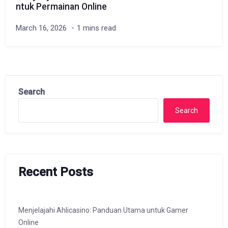
ntuk Permainan Online
March 16, 2026
1 mins read
Search
Search
Recent Posts
Menjelajahi Ahlicasino: Panduan Utama untuk Gamer
Online