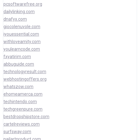
pcsoftwarefree.org
dailylinking.com
dnafyx.com
giocolenuvole.com
iyouessential.com
withloveamity.com
youlearncode.com
fxyatirim.com
abbuguide.com
technologyresult.com
webhostingoffers.org
whatszow.com
ehomeamerca.com
techintendo.com
techgreenpure.com
bestdropshipstore.com
cartelreviews.com
surfsway.com
nailartproduct.com