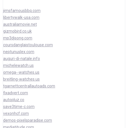
jimsfamousbbq.com
libertywalk-usa.com
australiamovie.net
gizmobird.co.uk
mp3djsong.com
coursdanglaistoulouse.com
neptunuslex.com
auguri-di-natale.info
michelewatch.us
omega--watches.us
breitling-watches.us
tgarnettcentrallautoads.com
fixadvert.com
autopluz.co
save3time-c.com
vexonhcf.com
demos-pixelsparadise.com
mediatitude.com